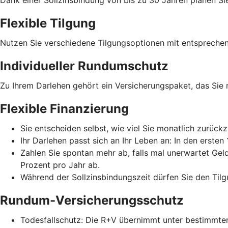
Flexible Tilgung
Nutzen Sie verschiedene Tilgungsoptionen mit entspreche
Individueller Rundumschutz
Zu Ihrem Darlehen gehört ein Versicherungspaket, das Sie
Flexible Finanzierung
Sie entscheiden selbst, wie viel Sie monatlich zurückz
Ihr Darlehen passt sich an Ihr Leben an: In den erste
Zahlen Sie spontan mehr ab, falls mal unerwartet Gel
Prozent pro Jahr ab.
Während der Sollzinsbindungszeit dürfen Sie den Tilg
Rundum-Versicherungsschutz
Todesfallschutz: Die R+V übernimmt unter bestimmten