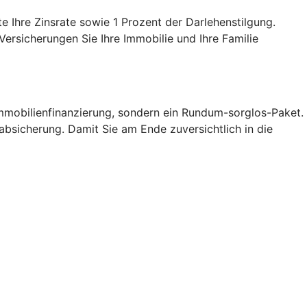
e Ihre Zinsrate sowie 1 Prozent der Darlehenstilgung.
Versicherungen Sie Ihre Immobilie und Ihre Familie
Immobilienfinanzierung, sondern ein Rundum-sorglos-Paket.
oabsicherung. Damit Sie am Ende zuversichtlich in die