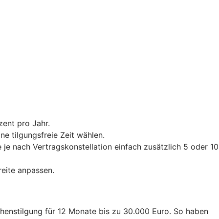
zent pro Jahr.
e tilgungsfreie Zeit wählen.
je nach Vertragskonstellation einfach zusätzlich 5 oder 10
reite anpassen.
ehenstilgung für 12 Monate bis zu 30.000 Euro. So haben