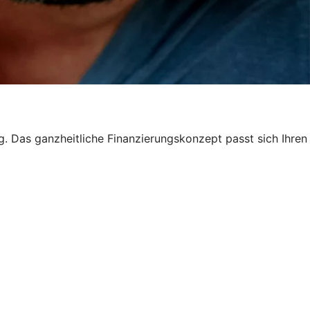
ng. Das ganzheitliche Finanzierungskonzept passt sich Ihren