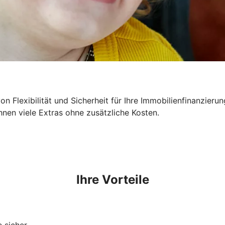
n Flexibilität und Sicherheit für Ihre Immobilienfinanzieru
hnen viele Extras ohne zusätzliche Kosten.
Ihre Vorteile
 sicher.