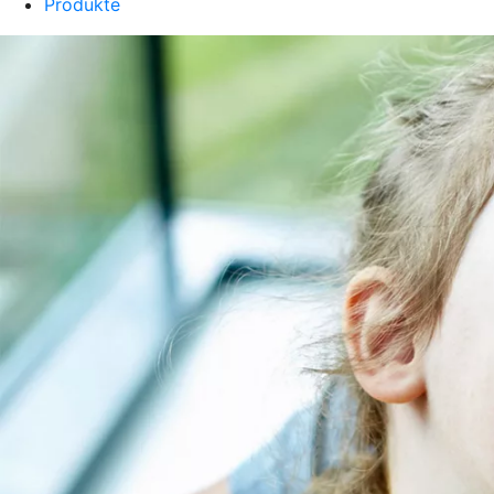
Produkte