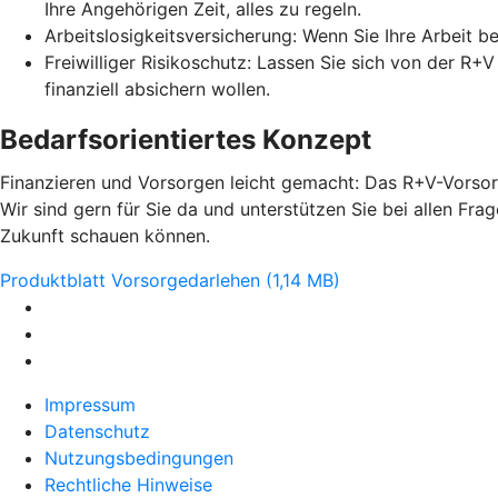
Ihre Angehörigen Zeit, alles zu regeln.
Arbeitslosigkeitsversicherung: Wenn Sie Ihre Arbeit b
Freiwilliger Risikoschutz: Lassen Sie sich von der R+
finanziell absichern wollen.
Bedarfsorientiertes Konzept
Finanzieren und Vorsorgen leicht gemacht: Das R+V-Vorsorg
Wir sind gern für Sie da und unterstützen Sie bei allen Fr
Zukunft schauen können.
Produktblatt Vorsorgedarlehen (1,14 MB)
Impressum
Datenschutz
Nutzungsbedingungen
Rechtliche Hinweise