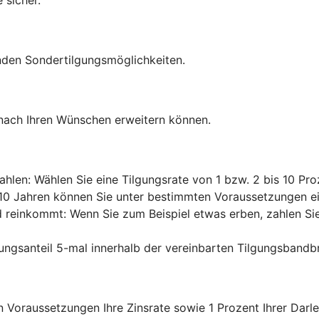
nden Sondertilgungsmöglichkeiten.
 nach Ihren Wünschen erweitern können.
ahlen: Wählen Sie eine Tilgungsrate von 1 bzw. 2 bis 10 Pro
n 10 Jahren können Sie unter bestimmten Voraussetzungen ein
d reinkommt: Wenn Sie zum Beispiel etwas erben, zahlen Sie 
ungsanteil 5-mal innerhalb der vereinbarten Tilgungsbandb
 Voraussetzungen Ihre Zinsrate sowie 1 Prozent Ihrer Darl