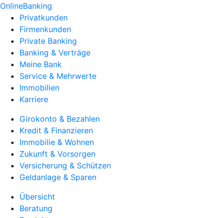
OnlineBanking
Privatkunden
Firmenkunden
Private Banking
Banking & Verträge
Meine Bank
Service & Mehrwerte
Immobilien
Karriere
Girokonto & Bezahlen
Kredit & Finanzieren
Immobilie & Wohnen
Zukunft & Vorsorgen
Versicherung & Schützen
Geldanlage & Sparen
Übersicht
Beratung