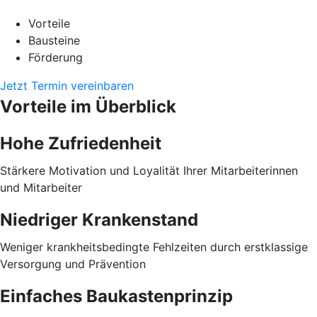
Vorteile
Bausteine
Förderung
Jetzt Termin vereinbaren
Vorteile im Überblick
Hohe Zufriedenheit
Stärkere Motivation und Loyalität Ihrer Mitarbeiterinnen
und Mitarbeiter
Niedriger Krankenstand
Weniger krankheitsbedingte Fehlzeiten durch erstklassige
Versorgung und Prävention
Einfaches Baukastenprinzip