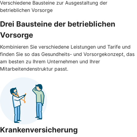
Verschiedene Bausteine zur Ausgestaltung der
betrieblichen Vorsorge
Drei Bausteine der betrieblichen
Vorsorge
Kombinieren Sie verschiedene Leistungen und Tarife und
finden Sie so das Gesundheits- und Vorsorgekonzept, das
am besten zu Ihrem Unternehmen und Ihrer
Mitarbeitendenstruktur passt.
Krankenversicherung