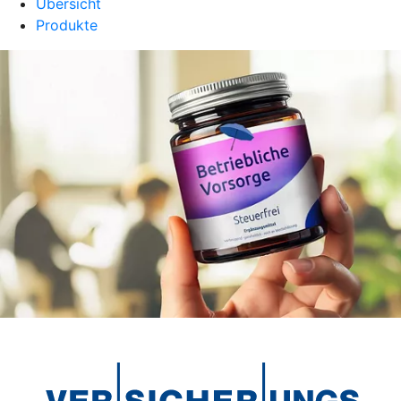
Übersicht
Produkte