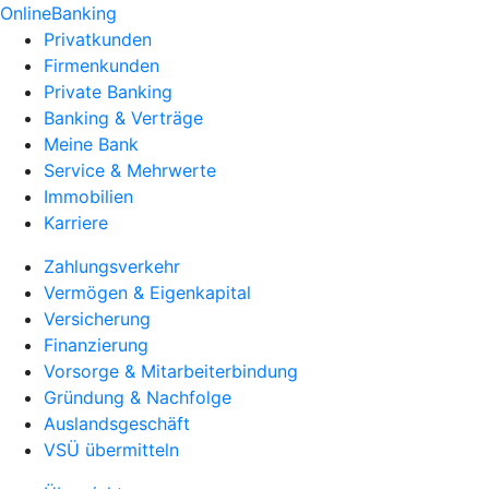
OnlineBanking
Privatkunden
Firmenkunden
Private Banking
Banking & Verträge
Meine Bank
Service & Mehrwerte
Immobilien
Karriere
Zahlungsverkehr
Vermögen & Eigenkapital
Versicherung
Finanzierung
Vorsorge & Mitarbeiterbindung
Gründung & Nachfolge
Auslandsgeschäft
VSÜ übermitteln