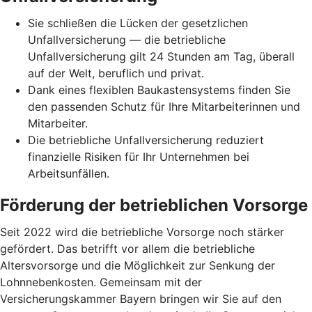
Sie schließen die Lücken der gesetzlichen
Unfallversicherung — die betriebliche
Unfallversicherung gilt 24 Stunden am Tag, überall
auf der Welt, beruflich und privat.
Dank eines flexiblen Baukastensystems finden Sie
den passenden Schutz für Ihre Mitarbeiterinnen und
Mitarbeiter.
Die betriebliche Unfallversicherung reduziert
finanzielle Risiken für Ihr Unternehmen bei
Arbeitsunfällen.
Förderung der betrieblichen Vorsorge
Seit 2022 wird die betriebliche Vorsorge noch stärker
gefördert. Das betrifft vor allem die betriebliche
Altersvorsorge und die Möglichkeit zur Senkung der
Lohnnebenkosten. Gemeinsam mit der
Versicherungskammer Bayern bringen wir Sie auf den