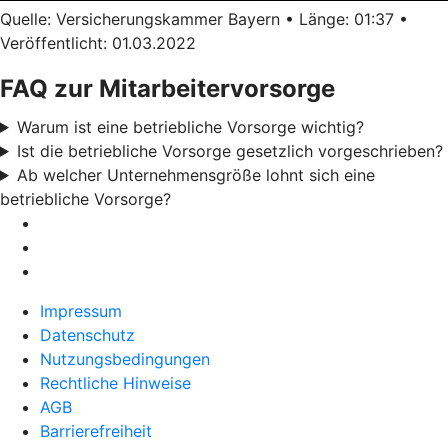
Quelle: Versicherungskammer Bayern • Länge: 01:37 •
Veröffentlicht: 01.03.2022
FAQ zur Mitarbeitervorsorge
Warum ist eine betriebliche Vorsorge wichtig?
Ist die betriebliche Vorsorge gesetzlich vorgeschrieben?
Ab welcher Unternehmensgröße lohnt sich eine
betriebliche Vorsorge?
Impressum
Datenschutz
Nutzungsbedingungen
Rechtliche Hinweise
AGB
Barrierefreiheit