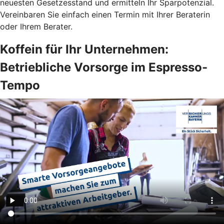
neuesten Gesetzesstand und ermitteln Ihr Sparpotenzial.
Vereinbaren Sie einfach einen Termin mit Ihrer Beraterin
oder Ihrem Berater.
Koffein für Ihr Unternehmen:
Betriebliche Vorsorge im Espresso-
Tempo