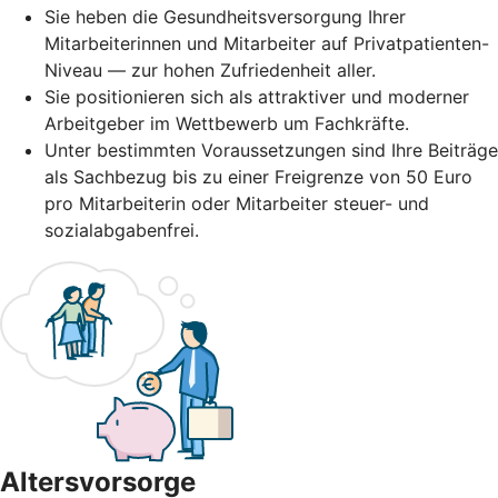
Sie heben die Gesundheitsversorgung Ihrer
Mitarbeiterinnen und Mitarbeiter auf Privatpatienten-
Niveau — zur hohen Zufriedenheit aller.
Sie positionieren sich als attraktiver und moderner
Arbeitgeber im Wettbewerb um Fachkräfte.
Unter bestimmten Voraussetzungen sind Ihre Beiträge
als Sachbezug bis zu einer Freigrenze von 50 Euro
pro Mitarbeiterin oder Mitarbeiter steuer- und
sozialabgabenfrei.
Altersvorsorge