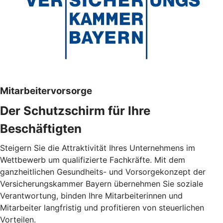
Mitarbeitervorsorge
Der Schutzschirm für Ihre
Beschäftigten
Steigern Sie die Attraktivität Ihres Unternehmens im
Wettbewerb um qualifizierte Fachkräfte. Mit dem
ganzheitlichen Gesundheits- und Vorsorgekonzept der
Versicherungskammer Bayern übernehmen Sie soziale
Verantwortung, binden Ihre Mitarbeiterinnen und
Mitarbeiter langfristig und profitieren von steuerlichen
Vorteilen.