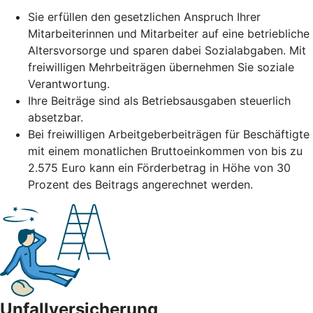
Sie erfüllen den gesetzlichen Anspruch Ihrer
Mitarbeiterinnen und Mitarbeiter auf eine betriebliche
Altersvorsorge und sparen dabei Sozialabgaben. Mit
freiwilligen Mehrbeiträgen übernehmen Sie soziale
Verantwortung.
Ihre Beiträge sind als Betriebsausgaben steuerlich
absetzbar.
Bei freiwilligen Arbeitgeberbeiträgen für Beschäftigte
mit einem monatlichen Bruttoeinkommen von bis zu
2.575 Euro kann ein Förderbetrag in Höhe von 30
Prozent des Beitrags angerechnet werden.
Unfallversicherung