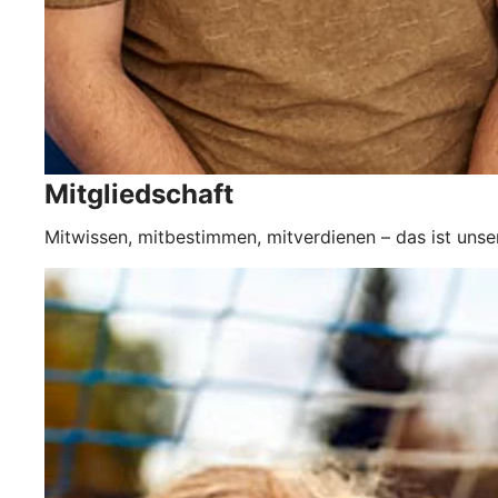
Mitgliedschaft
Mitwissen, mitbestimmen, mitverdienen – das ist unse