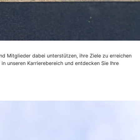
d Mitglieder dabei unterstützen, ihre Ziele zu erreichen
in unseren Karrierebereich und entdecken Sie Ihre