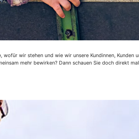
e, wofür wir stehen und wie wir unsere Kundinnen, Kunden un
emeinsam mehr bewirken? Dann schauen Sie doch direkt mal 