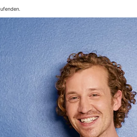
aufenden.