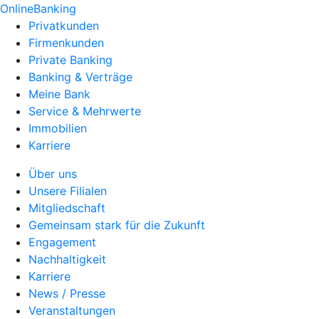
OnlineBanking
Privatkunden
Firmenkunden
Private Banking
Banking & Verträge
Meine Bank
Service & Mehrwerte
Immobilien
Karriere
Über uns
Unsere Filialen
Mitgliedschaft
Gemeinsam stark für die Zukunft
Engagement
Nachhaltigkeit
Karriere
News / Presse
Veranstaltungen