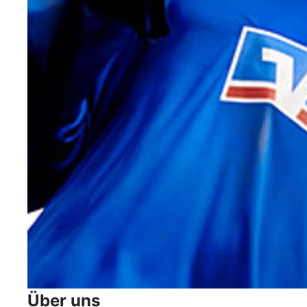
Über uns