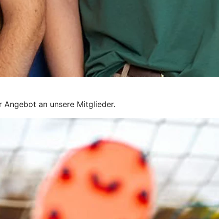
r Angebot an unsere Mitglieder.