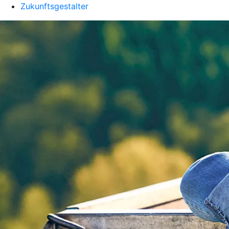
Zukunftsgestalter