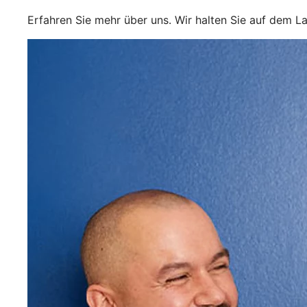
Erfahren Sie mehr über uns. Wir halten Sie auf dem L