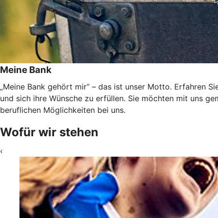
Meine Bank
„Meine Bank gehört mir“ – das ist unser Motto. Erfahren Si
und sich ihre Wünsche zu erfüllen. Sie möchten mit uns g
beruflichen Möglichkeiten bei uns.
Wofür wir stehen
‹