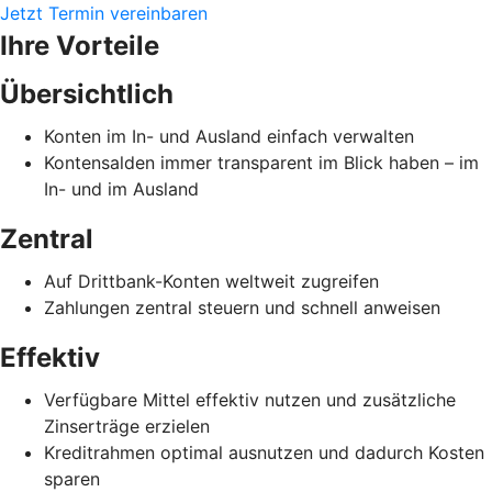
Jetzt Termin vereinbaren
Ihre Vorteile
Übersichtlich
Konten im In- und Ausland einfach verwalten
Kontensalden immer transparent im Blick haben – im
In- und im Ausland
Zentral
Auf Drittbank-Konten weltweit zugreifen
Zahlungen zentral steuern und schnell anweisen
Effektiv
Verfügbare Mittel effektiv nutzen und zusätzliche
Zinserträge erzielen
Kreditrahmen optimal ausnutzen und dadurch Kosten
sparen