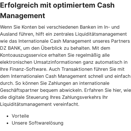
Erfolgreich mit optimiertem Cash
Management
Wenn Sie Konten bei verschiedenen Banken im In- und
Ausland führen, hilft ein zentrales Liquiditätsmanagement
wie das Internationale Cash Management unseres Partners
DZ BANK, um den Überblick zu behalten. Mit dem
Kontoauszugsservice erhalten Sie regelmäßig alle
elektronischen Umsatzinformationen ganz automatisch in
Ihre Finanz-Software. Auch Transaktionen führen Sie mit
dem Internationalen Cash Management schnell und einfach
durch. So können Sie Zahlungen an internationale
Geschäftspartner bequem abwickeln. Erfahren Sie hier, wie
die digitale Steuerung Ihres Zahlungsverkehrs Ihr
Liquiditätsmanagement vereinfacht.
Vorteile
Unsere Softwarelösung