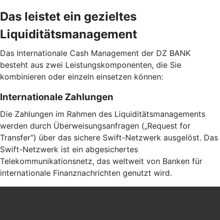
Das leistet ein gezieltes
Liquiditätsmanagement
Das Internationale Cash Management der DZ BANK
besteht aus zwei Leistungskomponenten, die Sie
kombinieren oder einzeln einsetzen können:
Internationale Zahlungen
Die Zahlungen im Rahmen des Liquiditätsmanagements
werden durch Überweisungsanfragen („Request for
Transfer“) über das sichere Swift-Netzwerk ausgelöst. Das
Swift-Netzwerk ist ein abgesichertes
Telekommunikationsnetz, das weltweit von Banken für
internationale Finanznachrichten genutzt wird.