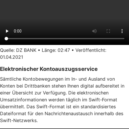
Quelle: DZ BANK • Länge: 02:47 • Veröffentlicht:
01.04.2021
Elektronischer Kontoauszugsservice
Sämtliche Kontobewegungen im In- und Ausland von
Konten bei Drittbanken stehen Ihnen digital aufbereitet in
einer Übersicht zur Verfügung. Die elektronischen
Umsatzinformationen werden täglich im Swift-Format
übermittelt. Das Swift-Format ist ein standardisiertes
Dateiformat für den Nachrichtenaustausch innerhalb des
Swift-Netzwerks.