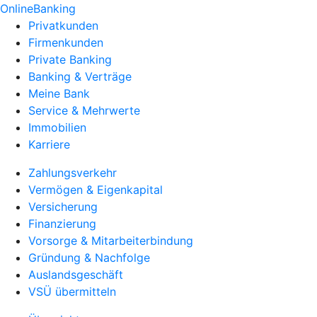
OnlineBanking
Privatkunden
Firmenkunden
Private Banking
Banking & Verträge
Meine Bank
Service & Mehrwerte
Immobilien
Karriere
Zahlungsverkehr
Vermögen & Eigenkapital
Versicherung
Finanzierung
Vorsorge & Mitarbeiterbindung
Gründung & Nachfolge
Auslandsgeschäft
VSÜ übermitteln