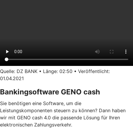
Quelle: DZ BANK • Länge: 02:50 • Veröffentlicht:
01.04.2021
Bankingsoftware GENO cash
Sie benötigen eine Software, um die
Leistungskomponenten steuern zu können? Dann haben
wir mit GENO cash 4.0 die passende Lösung für Ihren
elektronischen Zahlungsverkehr.