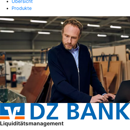
Übersicht
Produkte
Liquiditätsmanagement