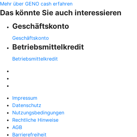
Mehr über GENO cash erfahren
Das könnte Sie auch interessieren
Geschäftskonto
Geschäftskonto
Betriebsmittelkredit
Betriebsmittelkredit
Impressum
Datenschutz
Nutzungsbedingungen
Rechtliche Hinweise
AGB
Barrierefreiheit