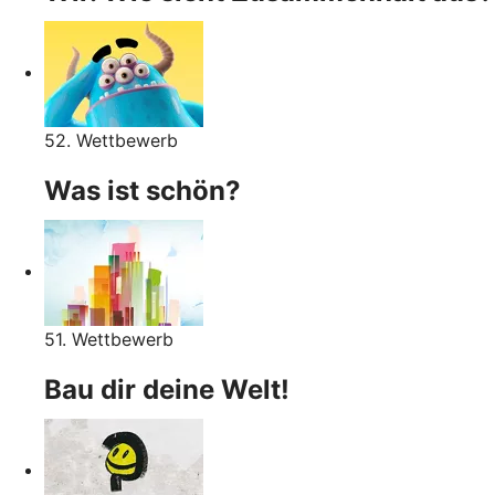
52. Wettbewerb
Was ist schön?
51. Wettbewerb
Bau dir deine Welt!