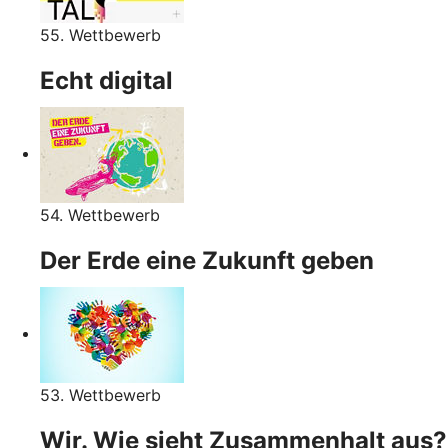
55. Wettbewerb
Echt digital
54. Wettbewerb
Der Erde eine Zukunft geben
53. Wettbewerb
Wir. Wie sieht Zusammenhalt aus?