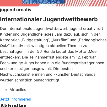
jugend creativ
Internationaler Jugendwettbewerb
Der Internationale Jugendwettbewerb jugend creativ ruft
Kinder und Jugendliche jedes Jahr dazu auf, sich in den
Kategorien „Bildgestaltung“, „Kurzfilm“ und „Pädagogisches
Quiz“ kreativ mit wichtigen aktuellen Themen zu
beschäftigen. In der 56. Runde lautet das Motto „Meer
entdecken“. Die Teilnahmefrist endete am 12. Februar.
Fachkundige Jurys haben nun die Bundespreisträgerinnen
und -preisträger ausgewählt. Die besten
Nachwuchskünstlerinnen und -künstler Deutschlands
wurden schriftlich benachrichtigt.
Aktuelles
Jetzt informieren
Aktuelles