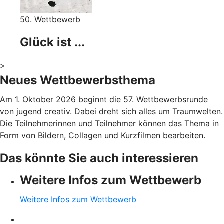
50. Wettbewerb
Glück ist ...
>
Neues Wettbewerbsthema
Am 1. Oktober 2026 beginnt die 57. Wettbewerbsrunde
von jugend creativ. Dabei dreht sich alles um Traumwelten.
Die Teilnehmerinnen und Teilnehmer können das Thema in
Form von Bildern, Collagen und Kurzfilmen bearbeiten.
Das könnte Sie auch interessieren
Weitere Infos zum Wettbewerb
Weitere Infos zum Wettbewerb