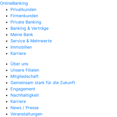
OnlineBanking
Privatkunden
Firmenkunden
Private Banking
Banking & Verträge
Meine Bank
Service & Mehrwerte
Immobilien
Karriere
Über uns
Unsere Filialen
Mitgliedschaft
Gemeinsam stark für die Zukunft
Engagement
Nachhaltigkeit
Karriere
News / Presse
Veranstaltungen