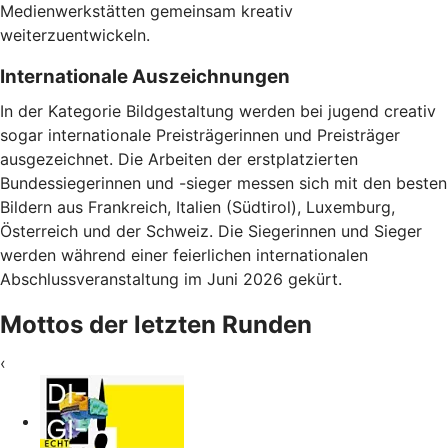
Medienwerkstätten gemeinsam kreativ
weiterzuentwickeln.
Internationale Auszeichnungen
In der Kategorie Bildgestaltung werden bei jugend creativ
sogar internationale Preisträgerinnen und Preisträger
ausgezeichnet. Die Arbeiten der erstplatzierten
Bundessiegerinnen und -sieger messen sich mit den besten
Bildern aus Frankreich, Italien (Südtirol), Luxemburg,
Österreich und der Schweiz. Die Siegerinnen und Sieger
werden während einer feierlichen internationalen
Abschlussveranstaltung im Juni 2026 gekürt.
Mottos der letzten Runden
‹