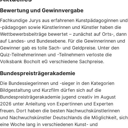
Bewertung und Gewinnvergabe
Fachkundige Jurys aus erfahrenen Kunstpädagoginnen und
-pädagogen sowie Künstlerinnen und Künstler haben die
Wettbewerbsbeiträge bewertet – zunächst auf Orts-, dann
auf Landes- und Bundesebene. Für die Gewinnerinnen und
Gewinner gab es tolle Sach- und Geldpreise. Unter den
Quiz-Teilnehmerinnen und -Teilnehmern verloste die
Volksbank Bocholt eG verschiedene Sachpreise.
Bundespreisträgerakademie
Die Bundessiegerinnen und -sieger in den Kategorien
Bildgestaltung und Kurzfilm dürfen sich auf die
Bundespreisträgerakademie jugend creativ im August
2026 unter Anleitung von Expertinnen und Experten
freuen. Dort haben die besten Nachwuchskünstlerinnen
und Nachwuchskünstler Deutschlands die Möglichkeit, sich
eine Woche lang in verschiedenen Kunst- und