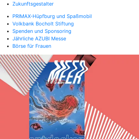
Zukunftsgestalter
PRIMAX-Hüpfburg und Spaßmobil
Volkbank Bocholt Stiftung
Spenden und Sponsoring
Jährliche AZUBI Messe
Börse für Frauen