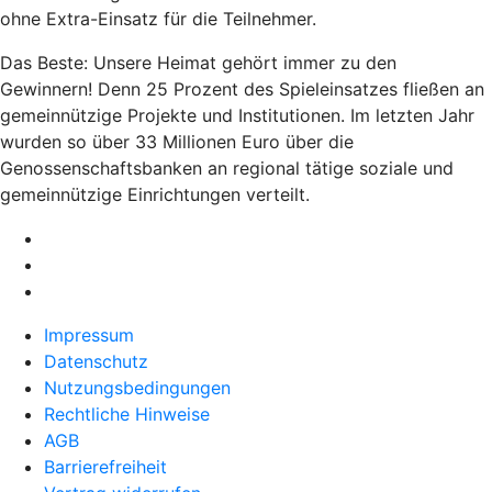
ohne Extra-Einsatz für die Teilnehmer.
Das Beste: Unsere Heimat gehört immer zu den
Gewinnern! Denn 25 Prozent des Spieleinsatzes fließen an
gemeinnützige Projekte und Institutionen. Im letzten Jahr
wurden so über 33 Millionen Euro über die
Genossenschaftsbanken an regional tätige soziale und
gemeinnützige Einrichtungen verteilt.
Impressum
Datenschutz
Nutzungsbedingungen
Rechtliche Hinweise
AGB
Barrierefreiheit