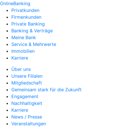
OnlineBanking
Privatkunden
Firmenkunden
Private Banking
Banking & Verträge
Meine Bank
Service & Mehrwerte
Immobilien
Karriere
Über uns
Unsere Filialen
Mitgliedschaft
Gemeinsam stark für die Zukunft
Engagement
Nachhaltigkeit
Karriere
News / Presse
Veranstaltungen