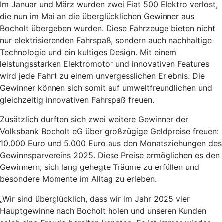
Im Januar und März wurden zwei Fiat 500 Elektro verlost,
die nun im Mai an die überglücklichen Gewinner aus
Bocholt übergeben wurden. Diese Fahrzeuge bieten nicht
nur elektrisierenden Fahrspaß, sondern auch nachhaltige
Technologie und ein kultiges Design. Mit einem
leistungsstarken Elektromotor und innovativen Features
wird jede Fahrt zu einem unvergesslichen Erlebnis. Die
Gewinner können sich somit auf umweltfreundlichen und
gleichzeitig innovativen Fahrspaß freuen.
Zusätzlich durften sich zwei weitere Gewinner der
Volksbank Bocholt eG über großzügige Geldpreise freuen:
10.000 Euro und 5.000 Euro aus den Monatsziehungen des
Gewinnsparvereins 2025. Diese Preise ermöglichen es den
Gewinnern, sich lang gehegte Träume zu erfüllen und
besondere Momente im Alltag zu erleben.
„Wir sind überglücklich, dass wir im Jahr 2025 vier
Hauptgewinne nach Bocholt holen und unseren Kunden