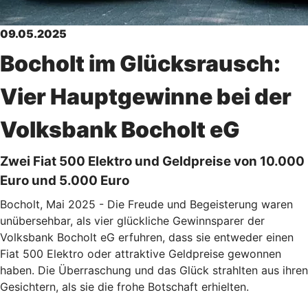
09.05.2025
Bocholt im Glücksrausch:
Vier Hauptgewinne bei der
Volksbank Bocholt eG
Zwei Fiat 500 Elektro und Geldpreise von 10.000
Euro und 5.000 Euro
Bocholt, Mai 2025 - Die Freude und Begeisterung waren
unübersehbar, als vier glückliche Gewinnsparer der
Volksbank Bocholt eG erfuhren, dass sie entweder einen
Fiat 500 Elektro oder attraktive Geldpreise gewonnen
haben. Die Überraschung und das Glück strahlten aus ihren
Gesichtern, als sie die frohe Botschaft erhielten.