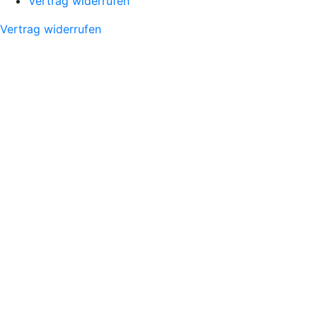
Vertrag widerrufen
Vertrag widerrufen