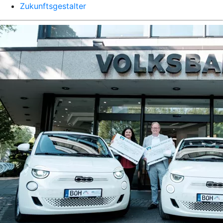
Zukunftsgestalter