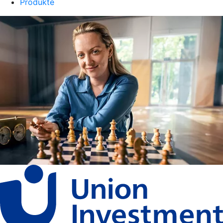
Produkte