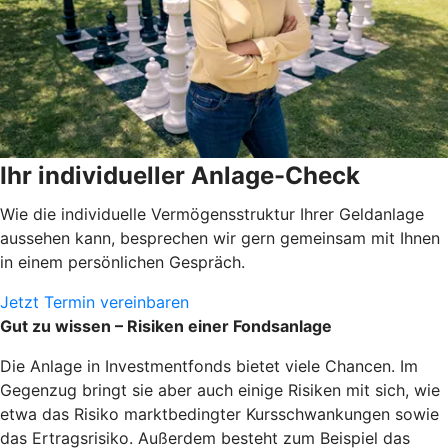
Ihr individueller Anlage-Check
Wie die individuelle Vermögensstruktur Ihrer Geldanlage
aussehen kann, besprechen wir gern gemeinsam mit Ihnen
in einem persönlichen Gespräch.
Jetzt Termin vereinbaren
Gut zu wissen – Risiken einer Fondsanlage
Die Anlage in Investmentfonds bietet viele Chancen. Im
Gegenzug bringt sie aber auch einige Risiken mit sich, wie
etwa das Risiko marktbedingter Kursschwankungen sowie
das Ertragsrisiko. Außerdem besteht zum Beispiel das