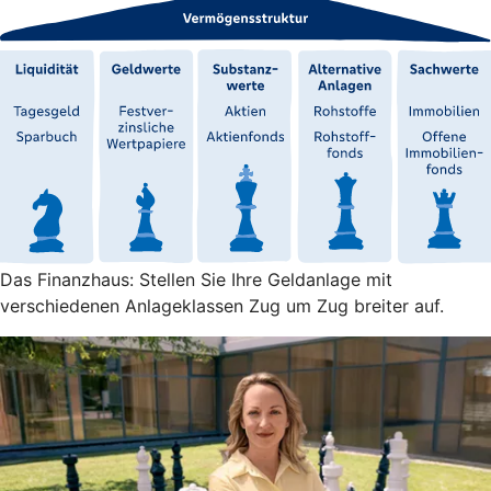
Das Finanzhaus: Stellen Sie Ihre Geldanlage mit
verschiedenen Anlageklassen Zug um Zug breiter auf.