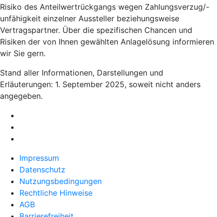
Risiko des Anteilwertrückgangs wegen Zahlungsverzug/-
unfähigkeit einzelner Aussteller beziehungsweise
Vertragspartner. Über die spezifischen Chancen und
Risiken der von Ihnen gewählten Anlagelösung informieren
wir Sie gern.
Stand aller Informationen, Darstellungen und
Erläuterungen: 1. September 2025, soweit nicht anders
angegeben.
Impressum
Datenschutz
Nutzungsbedingungen
Rechtliche Hinweise
AGB
Barrierefreiheit