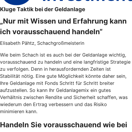
Kluge Taktik bei der Geldanlage
„Nur mit Wissen und Erfahrung kann
ich vorausschauend handeln“
Elisabeth Pähtz, Schachgroßmeisterin
Wie beim Schach ist es auch bei der Geldanlage wichtig,
vorausschauend zu handeln und eine langfristige Strategie
zu verfolgen. Denn in herausfordernden Zeiten ist
Stabilität nötig. Eine gute Möglichkeit könnte daher sein,
Ihre Geldanlage mit Fonds Schritt für Schritt breiter
aufzustellen. So kann Ihr Geldanlagemix ein gutes
Verhältnis zwischen Rendite und Sicherheit schaffen, was
wiederum den Ertrag verbessern und das Risiko
minimieren kann.
Handeln Sie vorausschauend wie bei