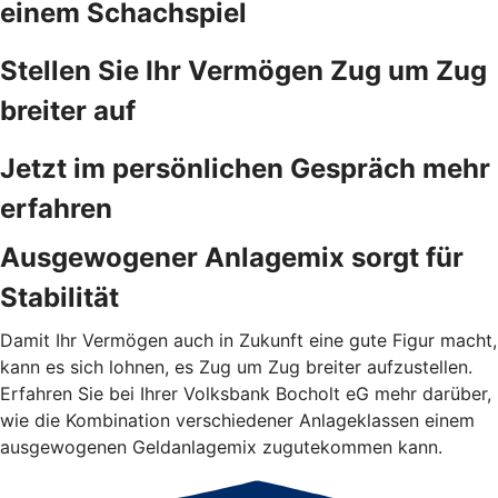
einem Schachspiel
Stellen Sie Ihr Vermögen Zug um Zug
breiter auf
Jetzt im persönlichen Gespräch mehr
erfahren
Ausgewogener Anlagemix sorgt für
Stabilität
Damit Ihr Vermögen auch in Zukunft eine gute Figur macht,
kann es sich lohnen, es Zug um Zug breiter aufzustellen.
Erfahren Sie bei Ihrer Volksbank Bocholt eG mehr darüber,
wie die Kombination verschiedener Anlageklassen einem
ausgewogenen Geldanlagemix zugutekommen kann.