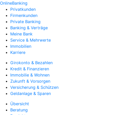
OnlineBanking
Privatkunden
Firmenkunden
Private Banking
Banking & Verträge
Meine Bank
Service & Mehrwerte
Immobilien
Karriere
Girokonto & Bezahlen
Kredit & Finanzieren
Immobilie & Wohnen
Zukunft & Vorsorgen
Versicherung & Schützen
Geldanlage & Sparen
Übersicht
Beratung