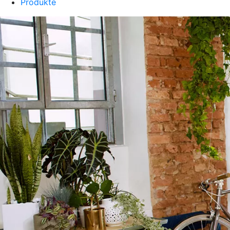
Produkte