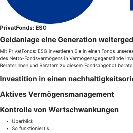
PrivatFonds: ESG
Geldanlage eine Generation weiterge
Mit PrivatFonds: ESG investieren Sie in einen Fonds unsere
des Netto-Fondsvermögens in Vermögensgegenstände invest
Beraterinnen und Beratern zu diesem Fondsangebot berate
Investition in einen nachhaltigkeitsor
Aktives Vermögensmanagement
Kontrolle von Wertschwankungen
Überblick
So funktioniert's