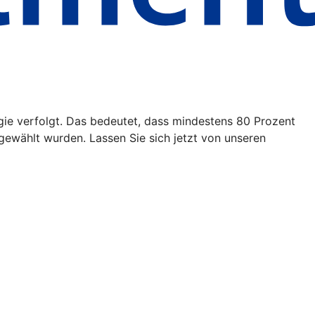
egie verfolgt. Das bedeutet, dass mindestens 80 Prozent
ewählt wurden. Lassen Sie sich jetzt von unseren