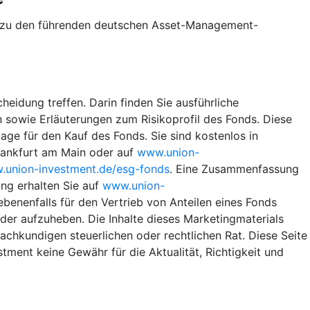
te zu den führenden deutschen Asset-Management-
heidung treffen. Darin finden Sie ausführliche
 sowie Erläuterungen zum Risikoprofil des Fonds. Diese
ge für den Kauf des Fonds. Sie sind kostenlos in
rankfurt am Main oder auf
www.union-
union-investment.de/esg-fonds
. Eine Zusammenfassung
ng erhalten Sie auf
www.union-
benenfalls für den Vertrieb von Anteilen eines Fonds
eder aufzuheben. Die Inhalte dieses Marketingmaterials
achkundigen steuerlichen oder rechtlichen Rat. Diese Seite
ment keine Gewähr für die Aktualität, Richtigkeit und