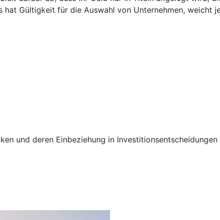
 hat Gültigkeit für die Auswahl von Unternehmen, weicht je
siken und deren Einbeziehung in Investitionsentscheidunge