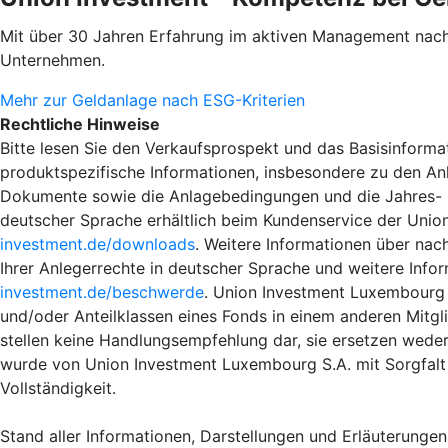
Mit über 30 Jahren Erfahrung im aktiven Management nach
Unternehmen.
Mehr zur Geldanlage nach ESG-Kriterien
Rechtliche Hinweise
Bitte lesen Sie den Verkaufsprospekt und das Basisinformat
produktspezifische Informationen, insbesondere zu den An
Dokumente sowie die Anlagebedingungen und die Jahres- und
deutscher Sprache erhältlich beim Kundenservice der Unio
investment.de/downloads
. Weitere Informationen über nac
Ihrer Anlegerrechte in deutscher Sprache und weitere Info
investment.de/beschwerde
. Union Investment Luxembourg S
und/oder Anteilklassen eines Fonds in einem anderen Mitgli
stellen keine Handlungsempfehlung dar, sie ersetzen weder
wurde von Union Investment Luxembourg S.A. mit Sorgfalt 
Vollständigkeit.
Stand aller Informationen, Darstellungen und Erläuterungen