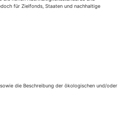
doch für Zielfonds, Staaten und nachhaltige
n sowie die Beschreibung der ökologischen und/oder