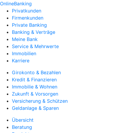
OnlineBanking
Privatkunden
Firmenkunden
Private Banking
Banking & Verträge
Meine Bank
Service & Mehrwerte
Immobilien
Karriere
Girokonto & Bezahlen
Kredit & Finanzieren
Immobilie & Wohnen
Zukunft & Vorsorgen
Versicherung & Schützen
Geldanlage & Sparen
Übersicht
Beratung