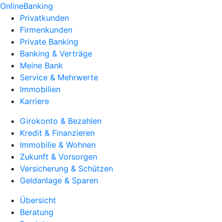
OnlineBanking
Privatkunden
Firmenkunden
Private Banking
Banking & Verträge
Meine Bank
Service & Mehrwerte
Immobilien
Karriere
Girokonto & Bezahlen
Kredit & Finanzieren
Immobilie & Wohnen
Zukunft & Vorsorgen
Versicherung & Schützen
Geldanlage & Sparen
Übersicht
Beratung