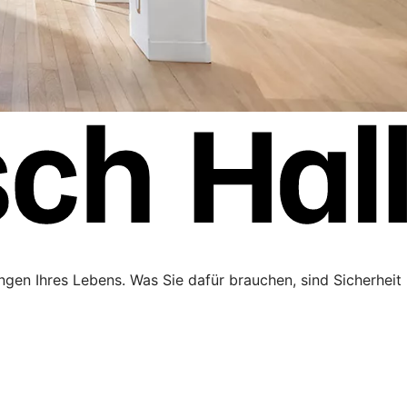
ngen Ihres Lebens. Was Sie dafür brauchen, sind Sicherheit