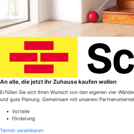
An alle, die jetzt ihr Zuhause kaufen wollen
Erfüllen Sie sich Ihren Wunsch von den eigenen vier Wänden
und gute Planung. Gemeinsam mit unserem Partnerunterneh
Vorteile
Förderung
Termin vereinbaren