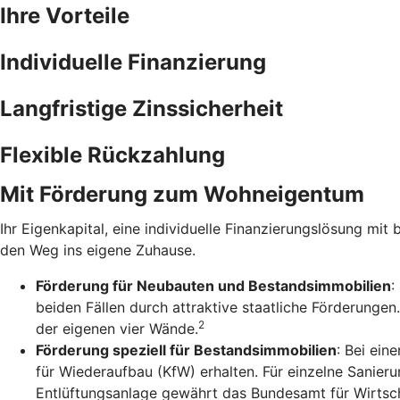
Ihre Vorteile
Individuelle Finanzierung
Langfristige Zinssicherheit
Flexible Rückzahlung
Mit Förderung zum Wohneigentum
Ihr Eigenkapital, eine individuelle Finanzierungslösung mit 
den Weg ins eigene Zuhause.
Förderung für Neubauten und Bestandsimmobilien
:
beiden Fällen durch attraktive staatliche Förderunge
2
der eigenen vier Wände.
Förderung speziell für Bestandsimmobilien
: Bei ein
für Wiederaufbau (KfW) erhalten. Für einzelne Sanie
Entlüftungsanlage gewährt das Bundesamt für Wirtsch