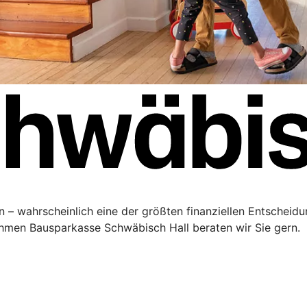
 – wahrscheinlich eine der größten finanziellen Entscheidu
men Bausparkasse Schwäbisch Hall beraten wir Sie gern.