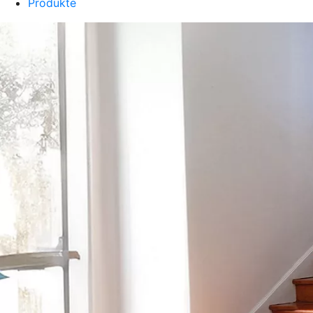
Produkte