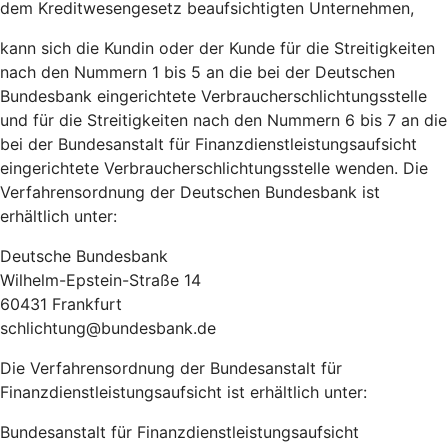
dem Kreditwesengesetz beaufsichtigten Unternehmen,
kann sich die Kundin oder der Kunde für die Streitigkeiten
nach den Nummern 1 bis 5 an die bei der Deutschen
Bundesbank eingerichtete Verbraucherschlichtungsstelle
und für die Streitigkeiten nach den Nummern 6 bis 7 an die
bei der Bundesanstalt für Finanzdienstleistungsaufsicht
eingerichtete Verbraucherschlichtungsstelle wenden. Die
Verfahrensordnung der Deutschen Bundesbank ist
erhältlich unter:
Deutsche Bundesbank
Wilhelm-Epstein-Straße 14
60431 Frankfurt
schlichtung@bundesbank.de
Die Verfahrensordnung der Bundesanstalt für
Finanzdienstleistungsaufsicht ist erhältlich unter:
Bundesanstalt für Finanzdienstleistungsaufsicht