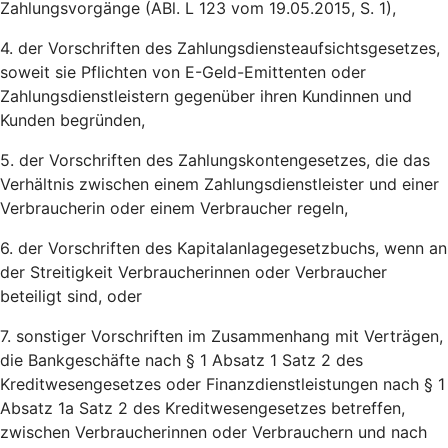
Zahlungsvorgänge (ABl. L 123 vom 19.05.2015, S. 1),
4. der Vorschriften des Zahlungsdiensteaufsichtsgesetzes,
soweit sie Pflichten von E-Geld-Emittenten oder
Zahlungsdienstleistern gegenüber ihren Kundinnen und
Kunden begründen,
5. der Vorschriften des Zahlungskontengesetzes, die das
Verhältnis zwischen einem Zahlungsdienstleister und einer
Verbraucherin oder einem Verbraucher regeln,
6. der Vorschriften des Kapitalanlagegesetzbuchs, wenn an
der Streitigkeit Verbraucherinnen oder Verbraucher
beteiligt sind, oder
7. sonstiger Vorschriften im Zusammenhang mit Verträgen,
die Bankgeschäfte nach § 1 Absatz 1 Satz 2 des
Kreditwesengesetzes oder Finanzdienstleistungen nach § 1
Absatz 1a Satz 2 des Kreditwesengesetzes betreffen,
zwischen Verbraucherinnen oder Verbrauchern und nach