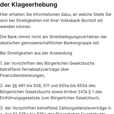
der Klageerhebung
Hier erhalten Sie Informationen dazu, an welche Stelle Sie
sich bei Streitigkeiten mit Ihrer Volksbank Bocholt eG
wenden können.
Die Bank nimmt nicht am Streitbeilegungsverfahren der
deutschen genossenschaftlichen Bankengruppe teil.
Bei Streitigkeiten aus der Anwendung
1. der Vorschriften des Bürgerlichen Gesetzbuchs
betreffend Fernabsatzverträge über
Finanzdienstleistungen,
2. der §§ 491 bis 508, 511 und 655a bis 655d des
Bürgerlichen Gesetzbuchs sowie Artikel 247a § 1 des
Einführungsgesetzes zum Bürgerlichen Gesetzbuch,
3. der Vorschriften betreffend Zahlungsdiensteverträge in