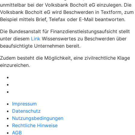
unmittelbar bei der Volksbank Bocholt eG einzulegen. Die
Volksbank Bocholt eG wird Beschwerden in Textform, zum
Beispiel mittels Brief, Telefax oder E-Mail beantworten.
Die Bundesanstalt für Finanzdienstleistungsaufsicht stellt
unter diesem
Link
Wissenswertes zu Beschwerden über
beaufsichtigte Unternehmen bereit.
Zudem besteht die Möglichkeit, eine zivilrechtliche Klage
einzureichen.
Impressum
Datenschutz
Nutzungsbedingungen
Rechtliche Hinweise
AGB