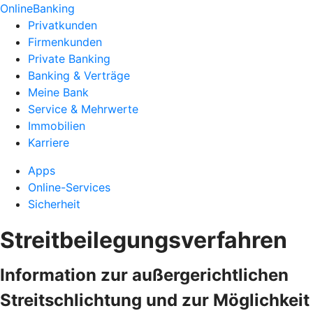
OnlineBanking
Privatkunden
Firmenkunden
Private Banking
Banking & Verträge
Meine Bank
Service & Mehrwerte
Immobilien
Karriere
Apps
Online-Services
Sicherheit
Streitbeilegungsverfahren
Information zur außergerichtlichen
Streitschlichtung und zur Möglichkeit