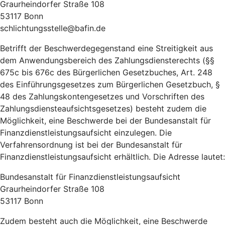
Graurheindorfer Straße 108
53117 Bonn
schlichtungsstelle@bafin.de
Betrifft der Beschwerdegegenstand eine Streitigkeit aus
dem Anwendungsbereich des Zahlungsdiensterechts (§§
675c bis 676c des Bürgerlichen Gesetzbuches, Art. 248
des Einführungsgesetzes zum Bürgerlichen Gesetzbuch, §
48 des Zahlungskontengesetzes und Vorschriften des
Zahlungsdiensteaufsichtsgesetzes) besteht zudem die
Möglichkeit, eine Beschwerde bei der Bundesanstalt für
Finanzdienstleistungsaufsicht einzulegen. Die
Verfahrensordnung ist bei der Bundesanstalt für
Finanzdienstleistungsaufsicht erhältlich. Die Adresse lautet:
Bundesanstalt für Finanzdienstleistungsaufsicht
Graurheindorfer Straße 108
53117 Bonn
Zudem besteht auch die Möglichkeit, eine Beschwerde