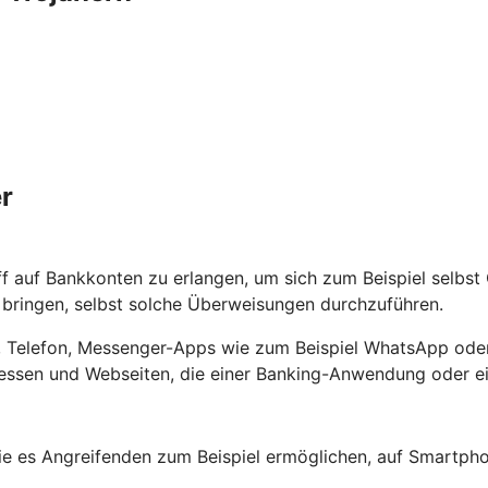
r
ff auf Bankkonten zu erlangen, um sich zum Beispiel selbs
ringen, selbst solche Überweisungen durchzuführen.
ef, Telefon, Messenger-Apps wie zum Beispiel WhatsApp oder
ssen und Webseiten, die einer Banking-Anwendung oder ein
e es Angreifenden zum Beispiel ermöglichen, auf Smartpho