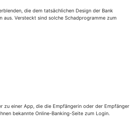
rblenden, die dem tatsächlichen Design der Bank
rn aus. Versteckt sind solche Schadprogramme zum
er zu einer App, die die Empfängerin oder der Empfänger
e Ihnen bekannte Online-Banking-Seite zum Login.