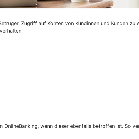
etrüger, Zugriff auf Konten von Kundinnen und Kunden zu e
verhalten.
 OnlineBanking, wenn dieser ebenfalls betroffen ist. So ve