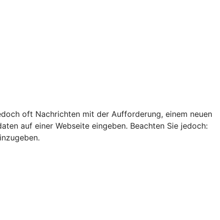
edoch oft Nachrichten mit der Aufforderung, einem neuen
ten auf einer Webseite eingeben. Beachten Sie jedoch:
einzugeben.