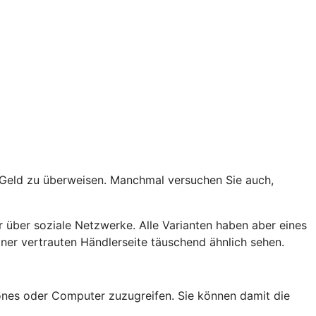
t Geld zu überweisen. Manchmal versuchen Sie auch,
 über soziale Netzwerke. Alle Varianten haben aber eines
er vertrauten Händlerseite täuschend ähnlich sehen.
nes oder Computer zuzugreifen. Sie können damit die