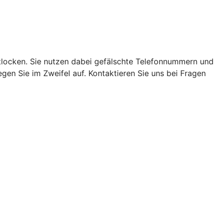
locken. Sie nutzen dabei gefälschte Telefonnummern und
en Sie im Zweifel auf. Kontaktieren Sie uns bei Fragen