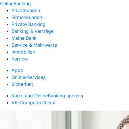
OnlineBanking
Privatkunden
Firmenkunden
Private Banking
Banking & Verträge
Meine Bank
Service & Mehrwerte
Immobilien
Karriere
Apps
Online-Services
Sicherheit
Karte und OnlineBanking sperren
VR-ComputerCheck