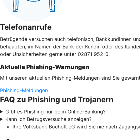
Telefonanrufe
Betrügende versuchen auch telefonisch, Bankkundinnen un
behaupten, im Namen der Bank der Kundin oder des Kunden a
oder Unsicherheiten gerne unter 02871 952-0.
Aktuelle Phishing-Warnungen
Mit unseren aktuellen Phishing-Meldungen sind Sie gewarnt
Phishing-Meldungen
FAQ zu Phishing und Trojanern
Gibt es Phishing nur beim Online-Banking?
Kann ich Betrugsversuche anzeigen?
Ihre Volksbank Bocholt eG wird Sie nie nach Zugangs