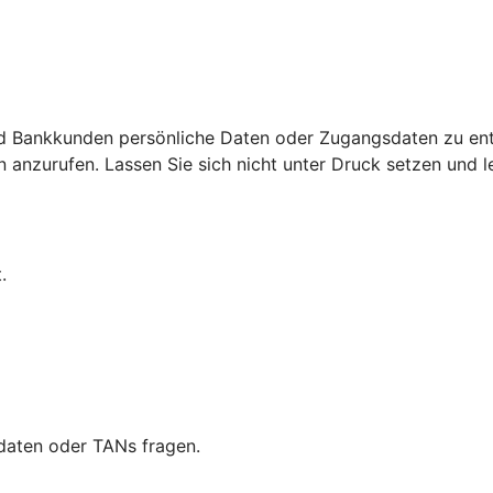
d Bankkunden persönliche Daten oder Zugangsdaten zu ent
nzurufen. Lassen Sie sich nicht unter Druck setzen und leg
.
daten oder TANs fragen.