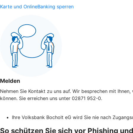
Karte und OnlineBanking sperren
Melden
Nehmen Sie Kontakt zu uns auf. Wir besprechen mit Ihnen, 
können. Sie erreichen uns unter 02871 952-0.
Ihre Volksbank Bocholt eG wird Sie nie nach Zugangs
So schützen Sie sich vor Phishing und