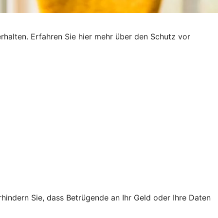
rhalten. Erfahren Sie hier mehr über den Schutz vor
rhindern Sie, dass Betrügende an Ihr Geld oder Ihre Daten