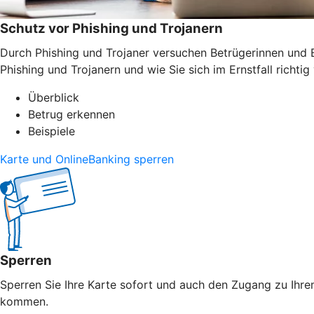
Schutz vor Phishing und Trojanern
Durch Phishing und Trojaner versuchen Betrügerinnen und B
Phishing und Trojanern und wie Sie sich im Ernstfall richtig 
Überblick
Betrug erkennen
Beispiele
Karte und OnlineBanking sperren
Sperren
Sperren Sie Ihre Karte sofort und auch den Zugang zu Ihrem
kommen.