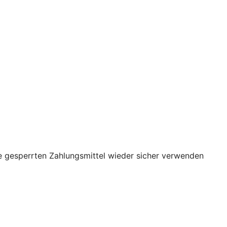
re gesperrten Zahlungsmittel wieder sicher verwenden