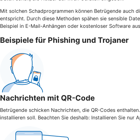
Mit solchen Schadprogrammen können Betrügende auch die 
entspricht. Durch diese Methoden spähen sie sensible Da
Beispiel in E-Mail-Anhängen oder kostenloser Software aus
Beispiele für Phishing und Trojaner
Nachrichten mit QR-Code
Betrügende schicken Nachrichten, die QR-Codes enthalten.
installieren soll. Beachten Sie deshalb: Installieren Sie 