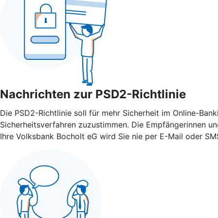
Nachrichten zur PSD2-Richtlinie
Die PSD2-Richtlinie soll für mehr Sicherheit im Online-Ba
Sicherheitsverfahren zuzustimmen. Die Empfängerinnen und
Ihre Volksbank Bocholt eG wird Sie nie per E-Mail oder SM