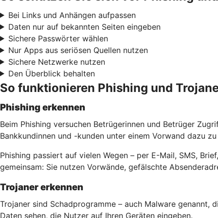
Bei Links und Anhängen aufpassen
Daten nur auf bekannten Seiten eingeben
Sichere Passwörter wählen
Nur Apps aus seriösen Quellen nutzen
Sichere Netzwerke nutzen
Den Überblick behalten
So funktionieren Phishing und Trojane
Phishing erkennen
Beim Phishing versuchen Betrügerinnen und Betrüger Zugri
Bankkundinnen und -kunden unter einem Vorwand dazu zu b
Phishing passiert auf vielen Wegen – per E-Mail, SMS, Bri
gemeinsam: Sie nutzen Vorwände, gefälschte Absenderadre
Trojaner erkennen
Trojaner sind Schadprogramme – auch Malware genannt, di
Daten sehen, die Nutzer auf Ihren Geräten eingeben.