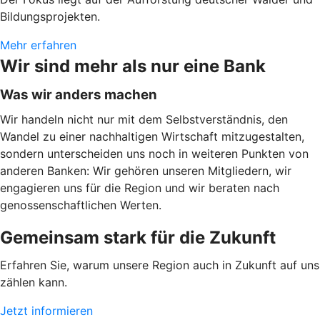
Bildungsprojekten.
Mehr erfahren
Wir sind mehr als nur eine Bank
Was wir anders machen
Wir handeln nicht nur mit dem Selbstverständnis, den
Wandel zu einer nachhaltigen Wirtschaft mitzugestalten,
sondern unterscheiden uns noch in weiteren Punkten von
anderen Banken: Wir gehören unseren Mitgliedern, wir
engagieren uns für die Region und wir beraten nach
genossenschaftlichen Werten.
Gemeinsam stark für die Zukunft
Erfahren Sie, warum unsere Region auch in Zukunft auf uns
zählen kann.
Jetzt informieren