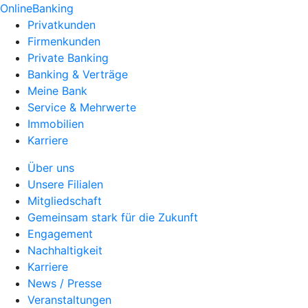
OnlineBanking
Privatkunden
Firmenkunden
Private Banking
Banking & Verträge
Meine Bank
Service & Mehrwerte
Immobilien
Karriere
Über uns
Unsere Filialen
Mitgliedschaft
Gemeinsam stark für die Zukunft
Engagement
Nachhaltigkeit
Karriere
News / Presse
Veranstaltungen