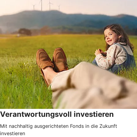
Verantwortungsvoll investieren
Mit nachhaltig ausgerichteten Fonds in die Zukunft
investieren