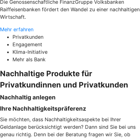
Die Genossenschaftliche FinanzGruppe Volksbanken
Raiffeisenbanken fördert den Wandel zu einer nachhaltigen
Wirtschaft.
Mehr erfahren
Privatkunden
Engagement
Klima-Initiative
Mehr als Bank
Nachhaltige Produkte für
Privatkundinnen und Privatkunden
Nachhaltig anlegen
Ihre Nachhaltigkeitspräferenz
Sie möchten, dass Nachhaltigkeitsaspekte bei Ihrer
Geldanlage berücksichtigt werden? Dann sind Sie bei uns
genau richtig. Denn bei der Beratung fragen wir Sie, ob