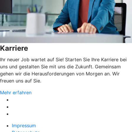
Karriere
Ihr neuer Job wartet auf Sie! Starten Sie Ihre Karriere bei
uns und gestalten Sie mit uns die Zukunft. Gemeinsam
gehen wir die Herausforderungen von Morgen an. Wir
freuen uns auf Sie.
Mehr erfahren
Impressum