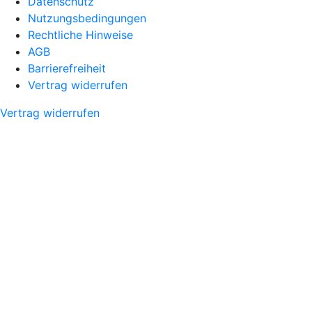
Datenschutz
Nutzungsbedingungen
Rechtliche Hinweise
AGB
Barrierefreiheit
Vertrag widerrufen
Vertrag widerrufen