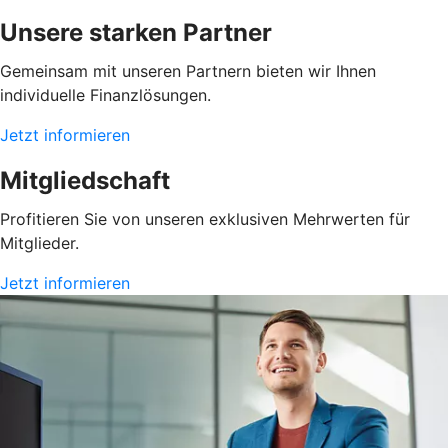
Unsere starken Partner
Gemeinsam mit unseren Partnern bieten wir Ihnen
individuelle Finanzlösungen.
Jetzt informieren
Mitgliedschaft
Profitieren Sie von unseren exklusiven Mehrwerten für
Mitglieder.
Jetzt informieren