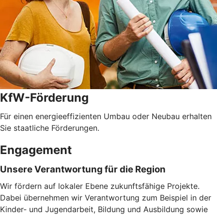
KfW-Förderung
Für einen energieeffizienten Umbau oder Neubau erhalten
Sie staatliche Förderungen.
Engagement
Unsere Verantwortung für die Region
Wir fördern auf lokaler Ebene zukunftsfähige Projekte.
Dabei übernehmen wir Verantwortung zum Beispiel in der
Kinder- und Jugendarbeit, Bildung und Ausbildung sowie