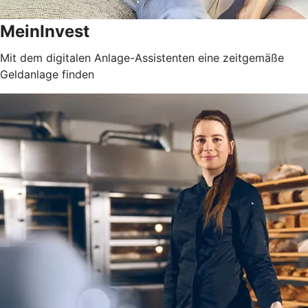
MeinInvest
Mit dem digitalen Anlage-Assistenten eine zeitgemäße
Geldanlage finden