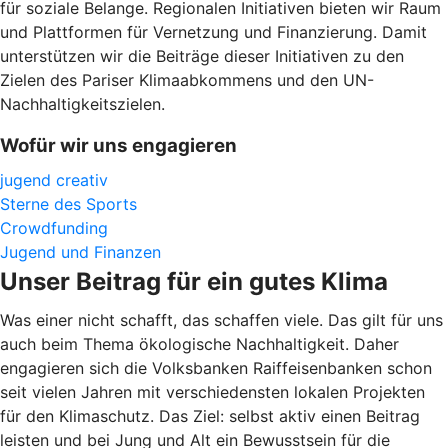
für soziale Belange. Regionalen Initiativen bieten wir Raum
und Plattformen für Vernetzung und Finanzierung. Damit
unterstützen wir die Beiträge dieser Initiativen zu den
Zielen des Pariser Klimaabkommens und den UN-
Nachhaltigkeitszielen.
Wofür wir uns engagieren
jugend creativ
Sterne des Sports
Crowdfunding
Jugend und Finanzen
Unser Beitrag für ein gutes Klima
Was einer nicht schafft, das schaffen viele. Das gilt für uns
auch beim Thema ökologische Nachhaltigkeit. Daher
engagieren sich die Volksbanken Raiffeisenbanken schon
seit vielen Jahren mit verschiedensten lokalen Projekten
für den Klimaschutz. Das Ziel: selbst aktiv einen Beitrag
leisten und bei Jung und Alt ein Bewusstsein für die