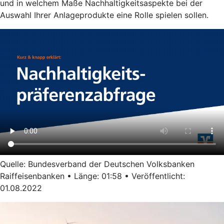
und in welchem Maße Nachhaltigkeitsaspekte bei der
Auswahl Ihrer Anlageprodukte eine Rolle spielen sollen.
Quelle: Bundesverband der Deutschen Volksbanken
Raiffeisenbanken • Länge: 01:58 • Veröffentlicht:
01.08.2022