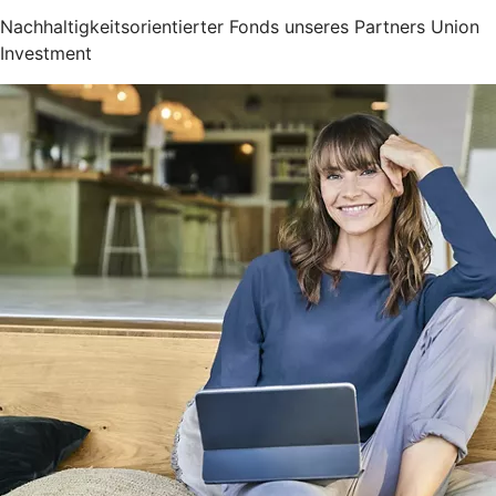
Nachhaltigkeitsorientierter Fonds unseres Partners Union
Investment