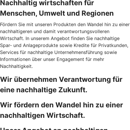
Nachhaltig wirtschaften für
Menschen, Umwelt und Regionen
Fördern Sie mit unseren Produkten den Wandel hin zu einer
nachhaltigeren und damit verantwortungsvolleren
Wirtschaft. In unserem Angebot finden Sie nachhaltige
Spar- und Anlageprodukte sowie Kredite für Privatkunden,
Services für nachhaltige Unternehmensführung sowie
Informationen über unser Engagement für mehr
Nachhaltigkeit.
Wir übernehmen Verantwortung für
eine nachhaltige Zukunft.
Wir fördern den Wandel hin zu einer
nachhaltigen Wirtschaft.