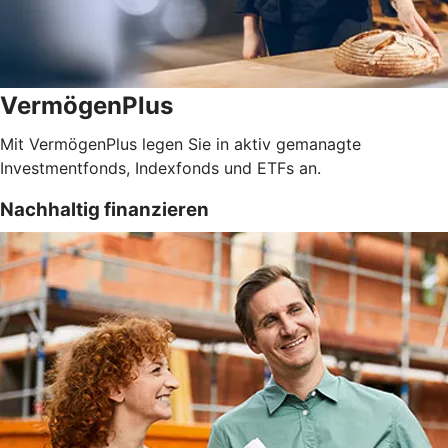
VermögenPlus
Mit VermögenPlus legen Sie in aktiv gemanagte
Investmentfonds, Indexfonds und ETFs an.
Nachhaltig finanzieren