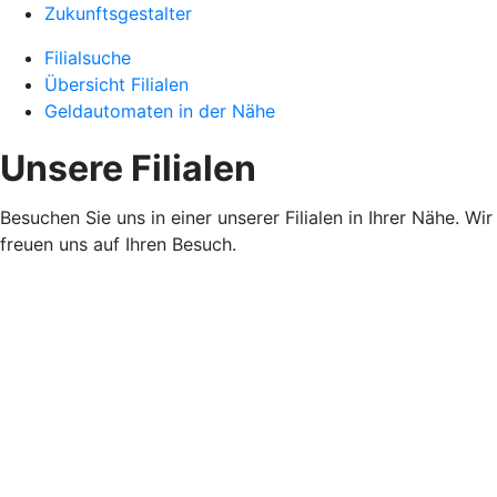
Zukunftsgestalter
Filialsuche
Übersicht Filialen
Geldautomaten in der Nähe
Unsere Filialen
Besuchen Sie uns in einer unserer Filialen in Ihrer Nähe. Wir
freuen uns auf Ihren Besuch.