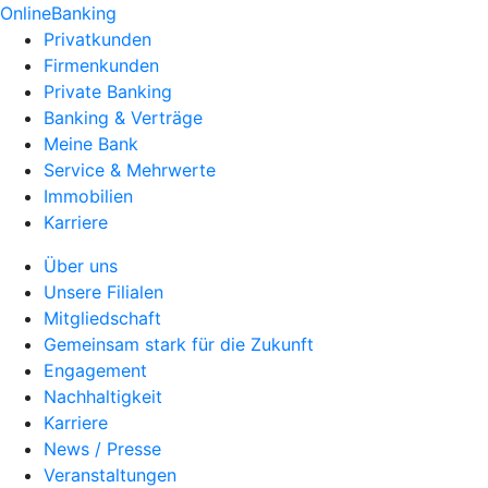
OnlineBanking
Privatkunden
Firmenkunden
Private Banking
Banking & Verträge
Meine Bank
Service & Mehrwerte
Immobilien
Karriere
Über uns
Unsere Filialen
Mitgliedschaft
Gemeinsam stark für die Zukunft
Engagement
Nachhaltigkeit
Karriere
News / Presse
Veranstaltungen