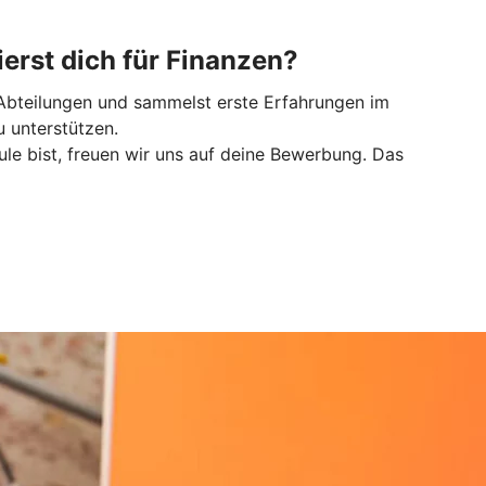
erst dich für Finanzen?
e Abteilungen und sammelst erste Erfahrungen im
u unterstützen.
le bist, freuen wir uns auf deine Bewerbung. Das