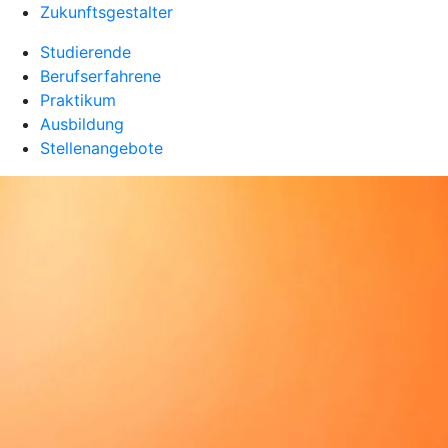
Zukunftsgestalter
Studierende
Berufserfahrene
Praktikum
Ausbildung
Stellenangebote