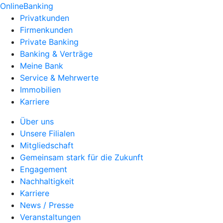
OnlineBanking
Privatkunden
Firmenkunden
Private Banking
Banking & Verträge
Meine Bank
Service & Mehrwerte
Immobilien
Karriere
Über uns
Unsere Filialen
Mitgliedschaft
Gemeinsam stark für die Zukunft
Engagement
Nachhaltigkeit
Karriere
News / Presse
Veranstaltungen