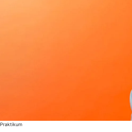
Praktikum