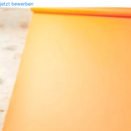
jetzt bewerben