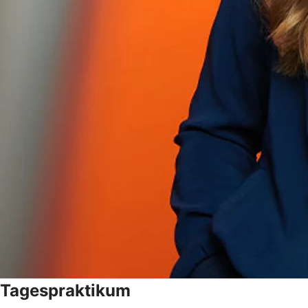
Tagespraktikum