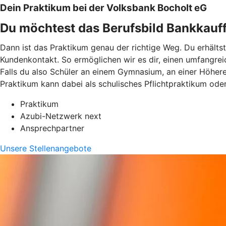
Dein Praktikum bei der Volksbank Bocholt eG
Du möchtest das Berufsbild Bankkauff
Dann ist das Praktikum genau der richtige Weg. Du erhältst
Kundenkontakt. So ermöglichen wir es dir, einen umfangrei
Falls du also Schüler an einem Gymnasium, an einer Höher
Praktikum kann dabei als schulisches Pflichtpraktikum oder 
Praktikum
Azubi-Netzwerk next
Ansprechpartner
Unsere Stellenangebote