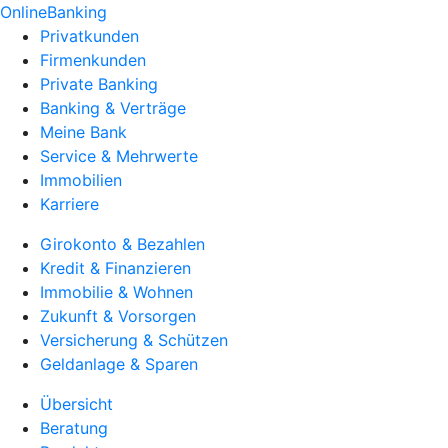
OnlineBanking
Privatkunden
Firmenkunden
Private Banking
Banking & Verträge
Meine Bank
Service & Mehrwerte
Immobilien
Karriere
Girokonto & Bezahlen
Kredit & Finanzieren
Immobilie & Wohnen
Zukunft & Vorsorgen
Versicherung & Schützen
Geldanlage & Sparen
Übersicht
Beratung