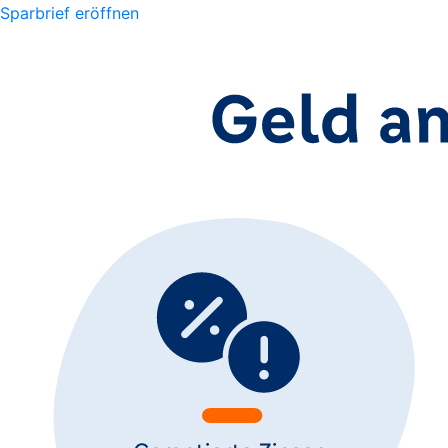
Sparbrief eröffnen