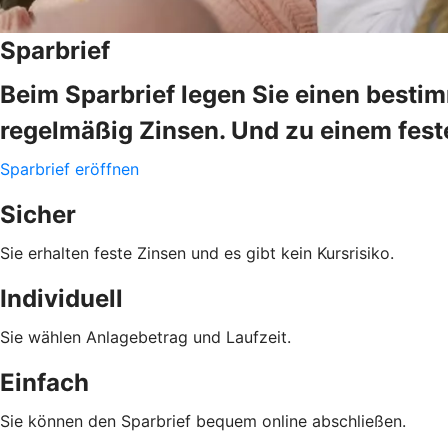
Sparbrief
Beim Sparbrief legen Sie einen bestim
regelmäßig Zinsen. Und zu einem fes
Sparbrief eröffnen
Sicher
Sie erhalten feste Zinsen und es gibt kein Kursrisiko.
Individuell
Sie wählen Anlagebetrag und Laufzeit.
Einfach
Sie können den Sparbrief bequem online abschließen.