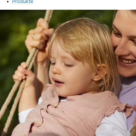
Produkte