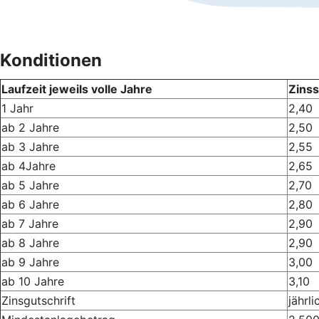
Konditionen
Laufzeit jeweils volle Jahre
Zinss
1 Jahr
2,40
ab 2 Jahre
2,50
ab 3 Jahre
2,55
ab 4Jahre
2,65
ab 5 Jahre
2,70
ab 6 Jahre
2,80
ab 7 Jahre
2,90
ab 8 Jahre
2,90
ab 9 Jahre
3,00
ab 10 Jahre
3,10
Zinsgutschrift
jährl