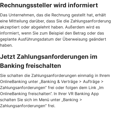
Rechnungssteller wird informiert
Das Unternehmen, das die Rechnung gestellt hat, erhält
eine Mitteilung darüber, dass Sie die Zahlungsanforderung
akzeptiert oder abgelehnt haben. Außerdem wird es
informiert, wenn Sie zum Beispiel den Betrag oder das
geplante Ausführungsdatum der Überweisung geändert
haben.
Jetzt Zahlungsanforderungen im
Banking freischalten
Sie schalten die Zahlungsanforderungen einmalig in Ihrem
OnlineBanking unter „Banking & Verträge > Aufträge >
Zahlungsanforderungen”­ frei oder folgen dem Link „Im
OnlineBanking freischalten”. In Ihrer VR Banking App
schalten Sie sich im Menü unter „Banking >
Zahlungsanforderungen” frei.