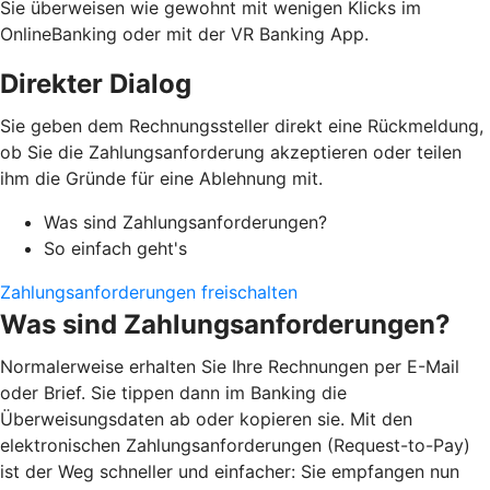
Sie überweisen wie gewohnt mit wenigen Klicks im
OnlineBanking oder mit der VR Banking App.
Direkter Dialog
Sie geben dem Rechnungssteller direkt eine Rückmeldung,
ob Sie die Zahlungsanforderung akzeptieren oder teilen
ihm die Gründe für eine Ablehnung mit.
Was sind Zahlungsanforderungen?
So einfach geht's
Zahlungsanforderungen freischalten
Was sind Zahlungsanforderungen?
Normalerweise erhalten Sie Ihre Rechnungen per E-Mail
oder Brief. Sie tippen dann im Banking die
Überweisungsdaten ab oder kopieren sie. Mit den
elektronischen Zahlungsanforderungen (Request-to-Pay)
ist der Weg schneller und einfacher: Sie empfangen nun