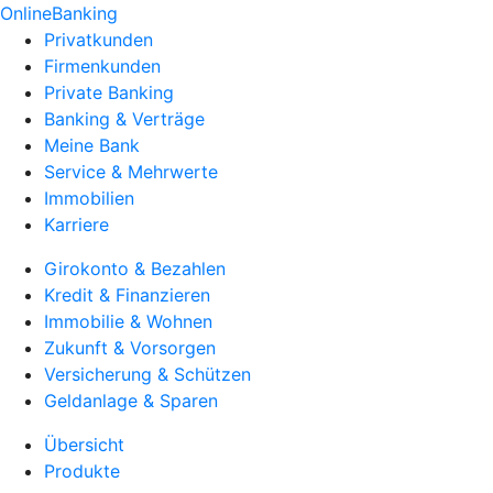
OnlineBanking
Privatkunden
Firmenkunden
Private Banking
Banking & Verträge
Meine Bank
Service & Mehrwerte
Immobilien
Karriere
Girokonto & Bezahlen
Kredit & Finanzieren
Immobilie & Wohnen
Zukunft & Vorsorgen
Versicherung & Schützen
Geldanlage & Sparen
Übersicht
Produkte