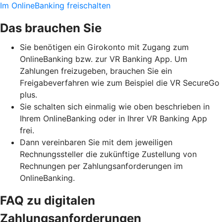
Im OnlineBanking freischalten
Das brauchen Sie
Sie benötigen ein Girokonto mit Zugang zum
OnlineBanking bzw. zur VR Banking App. Um
Zahlungen freizugeben, brauchen Sie ein
Freigabeverfahren wie zum Beispiel die VR SecureGo
plus.
Sie schalten sich einmalig wie oben beschrieben in
Ihrem OnlineBanking oder in Ihrer VR Banking App
frei.
Dann vereinbaren Sie mit dem jeweiligen
Rechnungssteller die zukünftige Zustellung von
Rechnungen per Zahlungsanforderungen im
OnlineBanking.
FAQ zu digitalen
Zahlungsanforderungen