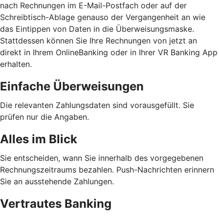
nach Rechnungen im E-Mail-Postfach oder auf der
Schreibtisch-Ablage genauso der Vergangenheit an wie
das Eintippen von Daten in die Überweisungsmaske.
Stattdessen können Sie Ihre Rechnungen von jetzt an
direkt in Ihrem OnlineBanking oder in Ihrer VR Banking App
erhalten.
Einfache Überweisungen
Die relevanten Zahlungsdaten sind vorausgefüllt. Sie
prüfen nur die Angaben.
Alles im Blick
Sie entscheiden, wann Sie innerhalb des vorgegebenen
Rechnungszeitraums bezahlen. Push-Nachrichten erinnern
Sie an ausstehende Zahlungen.
Vertrautes Banking