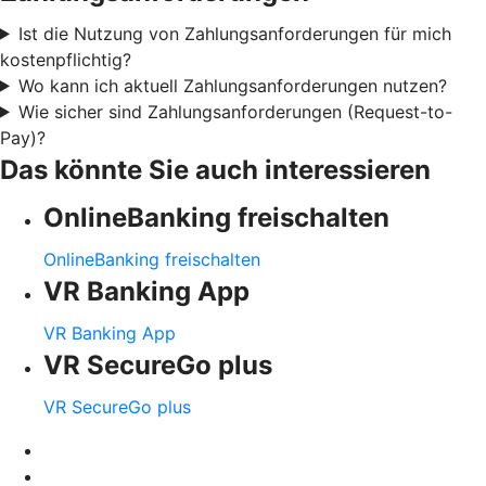
Ist die Nutzung von Zahlungsanforderungen für mich
kostenpflichtig?
Wo kann ich aktuell Zahlungsanforderungen nutzen?
Wie sicher sind Zahlungsanforderungen (Request-to-
Pay)?
Das könnte Sie auch interessieren
OnlineBanking freischalten
OnlineBanking freischalten
VR Banking App
VR Banking App
VR SecureGo plus
VR SecureGo plus