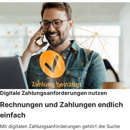
Digitale Zahlungsanforderungen nutzen
Rechnungen und Zahlungen endlich
einfach
Mit digitalen Zahlungsanforderungen gehört die Suche