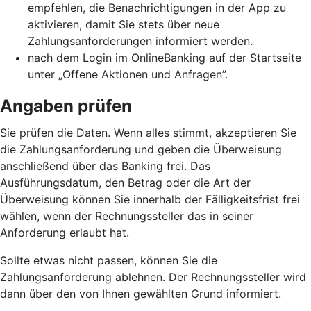
empfehlen, die Benachrichtigungen in der App zu
aktivieren, damit Sie stets über neue
Zahlungsanforderungen informiert werden.
nach dem Login im OnlineBanking auf der Startseite
unter „Offene Aktionen und Anfragen”.
Angaben prüfen
Sie prüfen die Daten. Wenn alles stimmt, akzeptieren Sie
die Zahlungsanforderung und geben die Überweisung
anschließend über das Banking frei. Das
Ausführungsdatum, den Betrag oder die Art der
Überweisung können Sie innerhalb der Fälligkeitsfrist frei
wählen, wenn der Rechnungssteller das in seiner
Anforderung erlaubt hat.
Sollte etwas nicht passen, können Sie die
Zahlungsanforderung ablehnen. Der Rechnungssteller wird
dann über den von Ihnen gewählten Grund informiert.