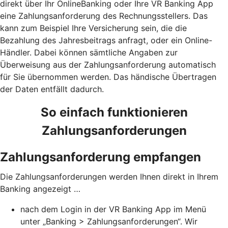
direkt über Ihr OnlineBanking oder Ihre VR Banking App
eine Zahlungsanforderung des Rechnungsstellers. Das
kann zum Beispiel Ihre Versicherung sein, die die
Bezahlung des Jahresbeitrags anfragt, oder ein Online-
Händler. Dabei können sämtliche Angaben zur
Überweisung aus der Zahlungsanforderung automatisch
für Sie übernommen werden. Das händische Übertragen
der Daten entfällt dadurch.
So einfach funktionieren
Zahlungsanforderungen
Zahlungsanforderung empfangen
Die Zahlungsanforderungen werden Ihnen direkt in Ihrem
Banking angezeigt …
nach dem Login in der VR Banking App im Menü
unter „Banking > Zahlungsanforderungen“. Wir