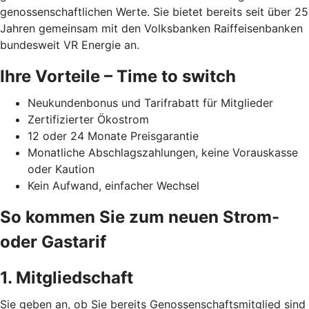
genossenschaftlichen Werte. Sie bietet bereits seit über 25
Jahren gemeinsam mit den Volksbanken Raiffeisenbanken
bundesweit VR Energie an.
Ihre Vorteile – Time to switch
Neukundenbonus und Tarifrabatt für Mitglieder
Zertifizierter Ökostrom
12 oder 24 Monate Preisgarantie
Monatliche Abschlagszahlungen, keine Vorauskasse
oder Kaution
Kein Aufwand, einfacher Wechsel
So kommen Sie zum neuen Strom-
oder Gastarif
1. Mitgliedschaft
Sie geben an, ob Sie bereits Genossenschaftsmitglied sind