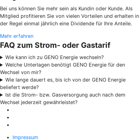
Bei uns können Sie mehr sein als Kundin oder Kunde. Als
Mitglied profitieren Sie von vielen Vorteilen und erhalten in
der Regel einmal jährlich eine Dividende für Ihre Anteile.
Mehr erfahren
FAQ zum Strom- oder Gastarif
Wie kann ich zu GENO Energie wechseln?
Welche Unterlagen benötigt GENO Energie für den
Wechsel von mir?
Wie lange dauert es, bis ich von der GENO Energie
beliefert werde?
Ist die Strom- bzw. Gasversorgung auch nach dem
Wechsel jederzeit gewährleistet?
Impressum