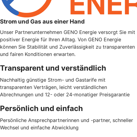
Strom und Gas aus einer Hand
Unser Partnerunternehmen GENO Energie versorgt Sie mit
positiver Energie für Ihren Alltag. Von GENO Energie
können Sie Stabilität und Zuverlässigkeit zu transparenten
und fairen Konditionen erwarten.
Transparent und verständlich
Nachhaltig günstige Strom- und Gastarife mit
transparenten Verträgen, leicht verständlichen
Abrechnungen und 12- oder 24-monatiger Preisgarantie
Persönlich und einfach
Persönliche Ansprechpartnerinnen und -partner, schneller
Wechsel und einfache Abwicklung