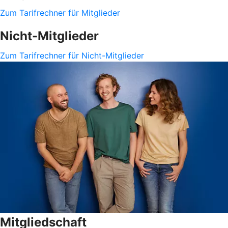
Zum Tarifrechner für Mitglieder
Nicht-Mitglieder
Zum Tarifrechner für Nicht-Mitglieder
Mitgliedschaft