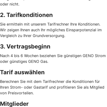
oder nicht.
2. Tarifkonditionen
Sie ermitteln mit unserem Tarifrechner Ihre Konditionen.
Wir zeigen Ihnen auch Ihr mögliches Einsparpotenzial im
Vergleich zu Ihrer Grundversorgung.
3. Vertragsbeginn
Nach 4 bis 6 Wochen beziehen Sie günstigen GENO Strom
oder günstiges GENO Gas.
Tarif auswählen
Berechnen Sie mit dem Tarifrechner die Konditionen für
Ihren Strom- oder Gastarif und profitieren Sie als Mitglied
von Preisvorteilen.
Mitglieder