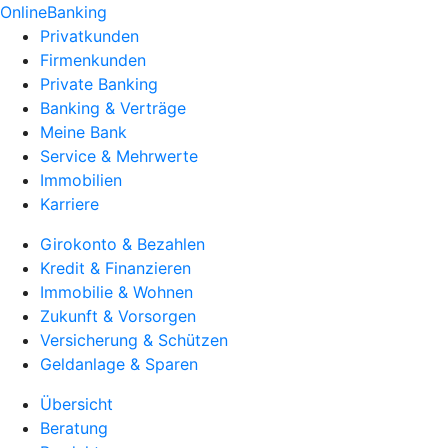
OnlineBanking
Privatkunden
Firmenkunden
Private Banking
Banking & Verträge
Meine Bank
Service & Mehrwerte
Immobilien
Karriere
Girokonto & Bezahlen
Kredit & Finanzieren
Immobilie & Wohnen
Zukunft & Vorsorgen
Versicherung & Schützen
Geldanlage & Sparen
Übersicht
Beratung