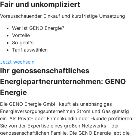
Fair und unkompliziert
Vorausschauender Einkauf und kurzfristige Umsetzung
Wer ist GENO Energie?
Vorteile
So geht's
Tarif auswählen
Jetzt wechseln
Ihr genossenschaftliches
Energiepartnerunternehmen: GENO
Energie
Die GENO Energie GmbH kauft als unabhängiges
Energieversorgungsunternehmen Strom und Gas günstig
ein. Als Privat- oder Firmenkundin oder -kunde profitieren
Sie von der Expertise eines großen Netzwerks – der
genossenschaftlichen Familie. Die GENO Energie lebt die