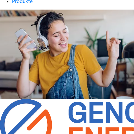
Produkte