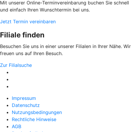
Mit unserer Online-Terminvereinbarung buchen Sie schnell
und einfach Ihren Wunschtermin bei uns.
Jetzt Termin vereinbaren
Filiale finden
Besuchen Sie uns in einer unserer Filialen in Ihrer Nähe. Wir
freuen uns auf Ihren Besuch.
Zur Filialsuche
Impressum
Datenschutz
Nutzungsbedingungen
Rechtliche Hinweise
AGB