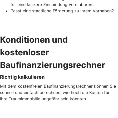
für eine kürzere Zinsbindung vereinbaren.
Passt eine staatliche Förderung zu Ihrem Vorhaben?
Konditionen und
kostenloser
Baufinanzierungs­rechner
Richtig kalkulieren
Mit dem kostenfreien Baufinanzierungs­­rechner können Sie
schnell und einfach berechnen, wie hoch die Kosten für
Ihre Traumimmobilie ungefähr sein könnten.