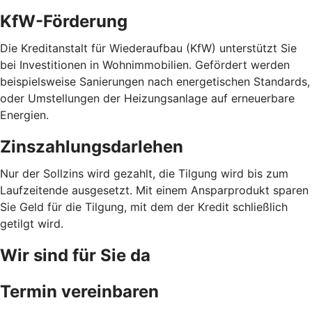
KfW-Förderung
Die Kreditanstalt für Wiederaufbau (KfW) unterstützt Sie
bei Investitionen in Wohn­immobilien. Gefördert werden
beispielsweise Sanierungen nach energetischen Standards,
oder Umstellungen der Heizungs­­anlage auf erneuerbare
Energien.
Zinszahlungs­darlehen
Nur der Sollzins wird gezahlt, die Tilgung wird bis zum
Lauf­zeit­ende ausgesetzt. Mit einem Anspar­produkt sparen
Sie Geld für die Tilgung, mit dem der Kredit schließlich
getilgt wird.
Wir sind für Sie da
Termin vereinbaren