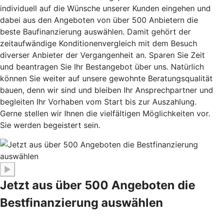
individuell auf die Wünsche unserer Kunden eingehen und
dabei aus den Angeboten von über 500 Anbietern die
beste Baufinanzierung auswählen. Damit gehört der
zeitaufwändige Konditionenvergleich mit dem Besuch
diverser Anbieter der Vergangenheit an. Sparen Sie Zeit
und beantragen Sie Ihr Bestangebot über uns. Natürlich
können Sie weiter auf unsere gewohnte Beratungsqualität
bauen, denn wir sind und bleiben Ihr Ansprechpartner und
begleiten Ihr Vorhaben vom Start bis zur Auszahlung.
Gerne stellen wir Ihnen die vielfältigen Möglichkeiten vor.
Sie werden begeistert sein.
▶
Jetzt aus über 500 Angeboten die
Bestfinanzierung auswählen