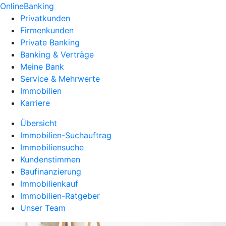
OnlineBanking
Privatkunden
Firmenkunden
Private Banking
Banking & Verträge
Meine Bank
Service & Mehrwerte
Immobilien
Karriere
Übersicht
Immobilien-Suchauftrag
Immobiliensuche
Kundenstimmen
Baufinanzierung
Immobilienkauf
Immobilien-Ratgeber
Unser Team