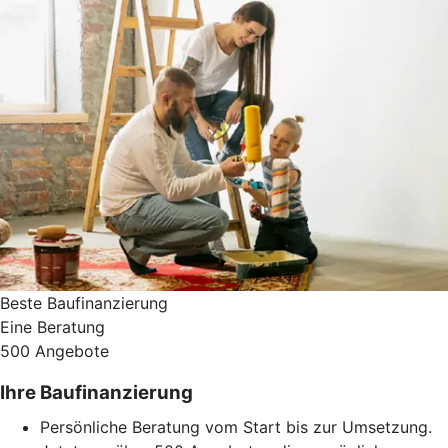
Beste Baufinanzierung
Eine Beratung
500 Angebote
Ihre Baufinanzierung
Persönliche Beratung vom Start bis zur Umsetzung.