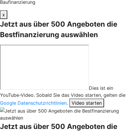
Baufinanzierung
x
Jetzt aus über 500 Angeboten die
Bestfinanzierung auswählen
Dies ist ein
YouTube-Video. Sobald Sie das Video starten, gelten die
Google Datenschutzrichtlinien
.
Video starten
Jetzt aus über 500 Angeboten die