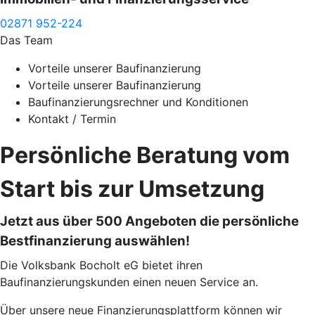
02871 952-224
Das Team
Vorteile unserer Baufinanzierung
Vorteile unserer Baufinanzierung
Baufinanzierungsrechner und Konditionen
Kontakt / Termin
Persönliche Beratung vom
Start bis zur Umsetzung
Jetzt aus über 500 Angeboten die persönliche
Bestfinanzierung auswählen!
Die Volksbank Bocholt eG bietet ihren
Baufinanzierungskunden einen neuen Service an.
Über unsere neue Finanzierungsplattform können wir