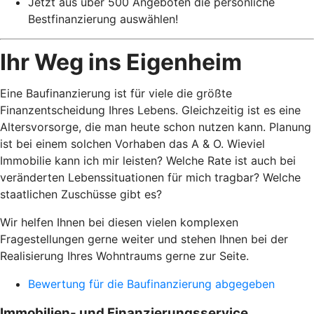
Jetzt aus über 500 Angeboten die persönliche
Bestfinanzierung auswählen!
Ihr Weg ins Eigenheim
Eine Baufinanzierung ist für viele die größte
Finanzentscheidung Ihres Lebens. Gleichzeitig ist es eine
Altersvorsorge, die man heute schon nutzen kann. Planung
ist bei einem solchen Vorhaben das A & O. Wieviel
Immobilie kann ich mir leisten? Welche Rate ist auch bei
veränderten Lebenssituationen für mich tragbar? Welche
staatlichen Zuschüsse gibt es?
Wir helfen Ihnen bei diesen vielen komplexen
Fragestellungen gerne weiter und stehen Ihnen bei der
Realisierung Ihres Wohntraums gerne zur Seite.
Bewertung für die Baufinanzierung abgegeben
Immobilien- und Finanzierungsservice