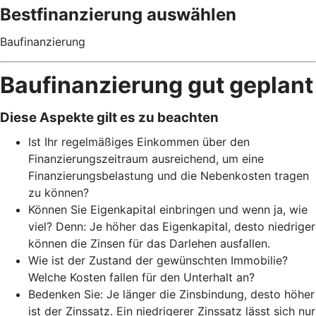
Bestfinanzierung auswählen
Baufinanzierung
Baufinanzierung gut geplant
Diese Aspekte gilt es zu beachten
Ist Ihr regelmäßiges Einkommen über den
Finanzierungs­­zeitraum ausreichend, um eine
Finanzierungs­­belastung und die Nebenkosten tragen
zu können?
Können Sie Eigenkapital einbringen und wenn ja, wie
viel? Denn: Je höher das Eigenkapital, desto niedriger
können die Zinsen für das Darlehen ausfallen.
Wie ist der Zustand der gewünschten Immobilie?
Welche Kosten fallen für den Unterhalt an?
Bedenken Sie: Je länger die Zinsbindung, desto höher
ist der Zinssatz. Ein niedrigerer Zinssatz lässt sich nur