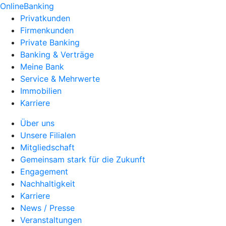
OnlineBanking
Privatkunden
Firmenkunden
Private Banking
Banking & Verträge
Meine Bank
Service & Mehrwerte
Immobilien
Karriere
Über uns
Unsere Filialen
Mitgliedschaft
Gemeinsam stark für die Zukunft
Engagement
Nachhaltigkeit
Karriere
News / Presse
Veranstaltungen