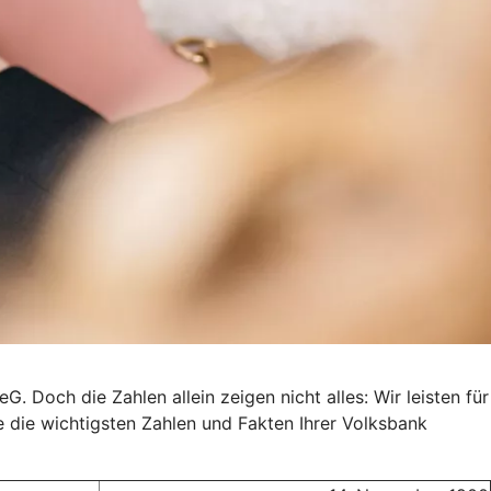
. Doch die Zahlen allein zeigen nicht alles: Wir leisten für
e die wichtigsten Zahlen und Fakten Ihrer Volksbank