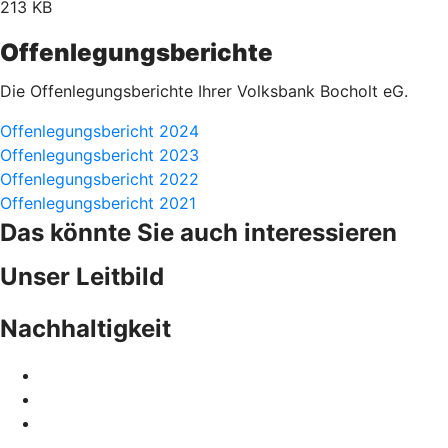
213 KB
Offenlegungsberichte
Die Offenlegungsberichte Ihrer Volksbank Bocholt eG.
Offenlegungsbericht 2024
Offenlegungsbericht 2023
Offenlegungsbericht 2022
Offenlegungsbericht 2021
Das könnte Sie auch interessieren
Unser Leitbild
Nachhaltigkeit