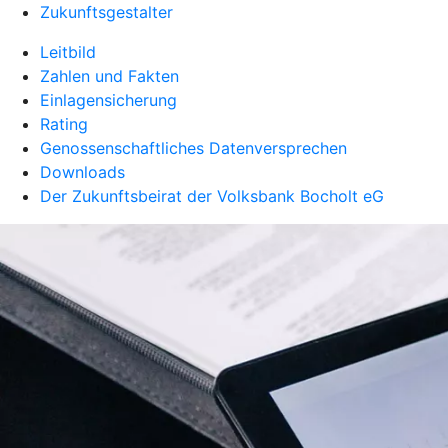
Zukunftsgestalter
Leitbild
Zahlen und Fakten
Einlagensicherung
Rating
Genossenschaftliches Datenversprechen
Downloads
Der Zukunftsbeirat der Volksbank Bocholt eG