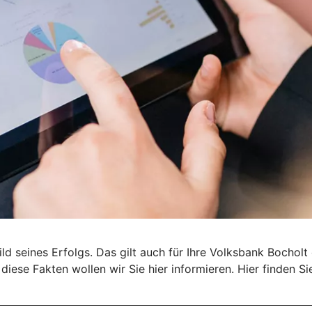
 seines Erfolgs. Das gilt auch für Ihre Volksbank Bocholt eG
iese Fakten wollen wir Sie hier informieren. Hier finden Si