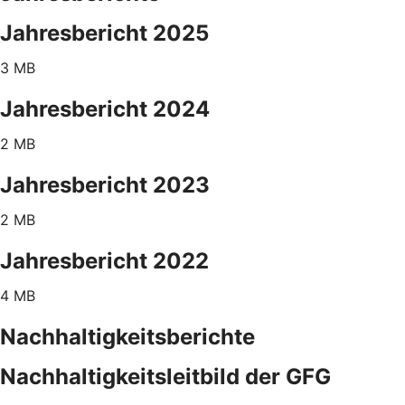
Jahresbericht 2025
3 MB
Jahresbericht 2024
2 MB
Jahresbericht 2023
2 MB
Jahresbericht 2022
4 MB
Nachhaltigkeitsberichte
Nachhaltigkeitsleitbild der GFG