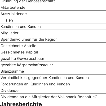
Gründung der Genossenschaft
Mitarbeitende
Auszubildende
Filialen
Kundinnen und Kunden
Mitglieder
Spendenvolumen für die Region
Gezeichnete Anteile
Gezeichnetes Kapital
gezahlte Gewerbesteuer
gezahlte Körperschaftssteuer
Bilanzsumme
Verbindlichkeit gegenüber Kundinnen und Kunden
Forderungen an Kundinnen und Kunden
Dividende
Dividende an die Mitglieder der Volksbank Bocholt eG
Jahresberichte